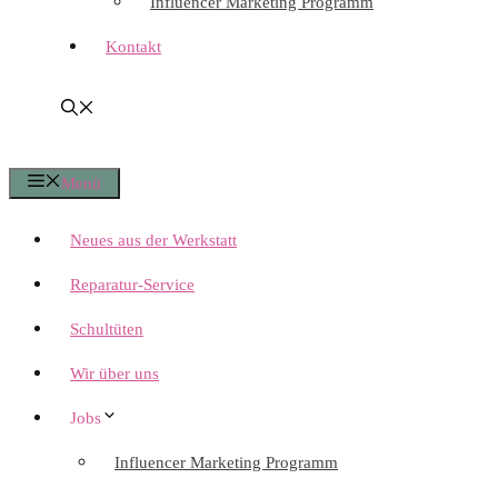
Influencer Marketing Programm
Kontakt
Menü
Neues aus der Werkstatt
Reparatur-Service
Schultüten
Wir über uns
Jobs
Influencer Marketing Programm