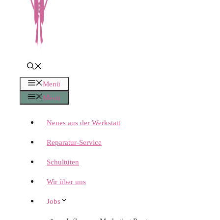
Menü
Menü
Neues aus der Werkstatt
Reparatur-Service
Schultüten
Wir über uns
Jobs