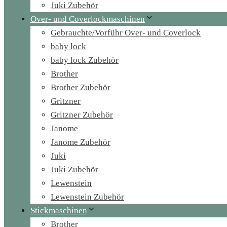
Juki Zubehör
Over- und Coverlockmaschinen
Gebrauchte/Vorführ Over- und Coverlock
baby lock
baby lock Zubehör
Brother
Brother Zubehör
Gritzner
Gritzner Zubehör
Janome
Janome Zubehör
Juki
Juki Zubehör
Lewenstein
Lewenstein Zubehör
Stickmaschinen
Brother