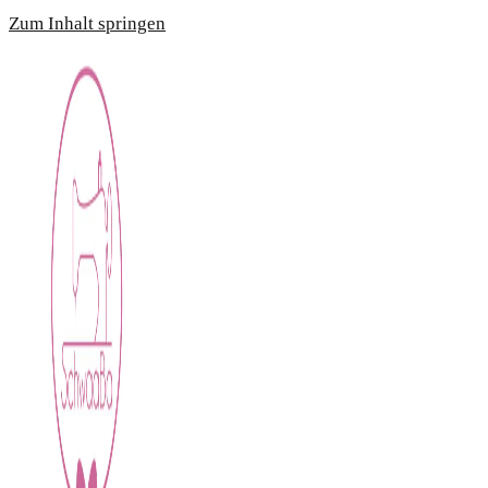
Zum Inhalt springen