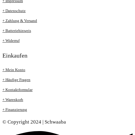
+ Impressum
+ Datenschutz
+ Zahlung & Versand
+ Batteriehinweis
+ Widerruf
Einkaufen
+ Mein Konto
+ Häufige Fragen
+ Kontaktformular
+ Warenkorb
+ Finanzierung
© Copyright 2024 | Schwaaba