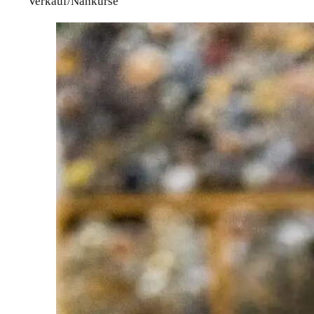
Verkauf/Nähkurse