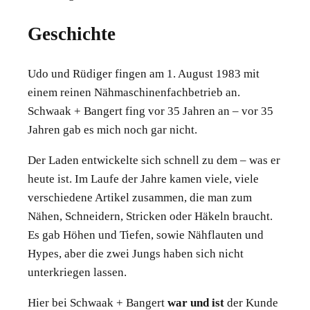
Geschichte
Udo und Rüdiger fingen am 1. August 1983 mit
einem reinen Nähmaschinenfachbetrieb an.
Schwaak + Bangert fing vor 35 Jahren an – vor 35
Jahren gab es mich noch gar nicht.
Der Laden entwickelte sich schnell zu dem – was er
heute ist. Im Laufe der Jahre kamen viele, viele
verschiedene Artikel zusammen, die man zum
Nähen, Schneidern, Stricken oder Häkeln braucht.
Es gab Höhen und Tiefen, sowie Nähflauten und
Hypes, aber die zwei Jungs haben sich nicht
unterkriegen lassen.
Hier bei Schwaak + Bangert
war und ist
der Kunde