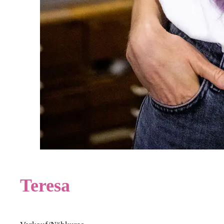
Teresa