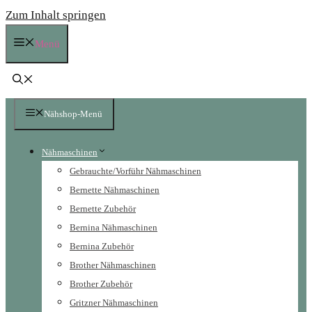
Zum Inhalt springen
Menü
Nähshop-Menü
Nähmaschinen
Gebrauchte/Vorführ Nähmaschinen
Bernette Nähmaschinen
Bernette Zubehör
Bernina Nähmaschinen
Bernina Zubehör
Brother Nähmaschinen
Brother Zubehör
Gritzner Nähmaschinen