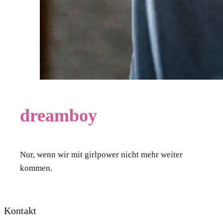
dreamboy
Nur, wenn wir mit girlpower nicht mehr weiter
kommen.
Kontakt