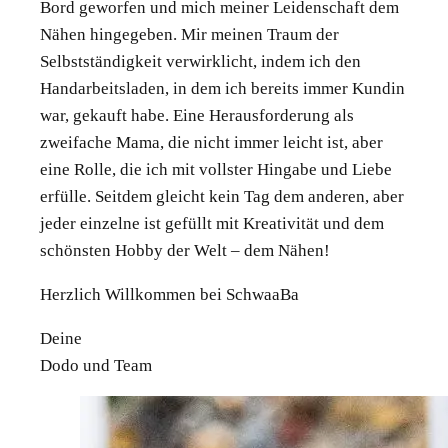
Bord geworfen und mich meiner Leidenschaft dem
Nähen hingegeben. Mir meinen Traum der
Selbstständigkeit verwirklicht, indem ich den
Handarbeitsladen, in dem ich bereits immer Kundin
war, gekauft habe. Eine Herausforderung als
zweifache Mama, die nicht immer leicht ist, aber
eine Rolle, die ich mit vollster Hingabe und Liebe
erfülle. Seitdem gleicht kein Tag dem anderen, aber
jeder einzelne ist gefüllt mit Kreativität und dem
schönsten Hobby der Welt – dem Nähen!
Herzlich Willkommen bei SchwaaBa
Deine
Dodo und Team