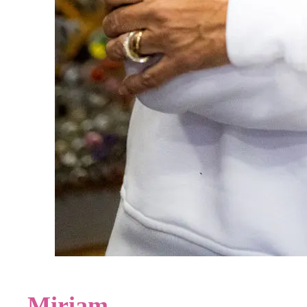
Miriam