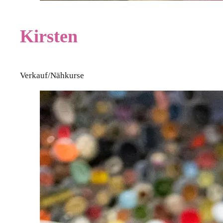
Kirsten
Verkauf/Nähkurse