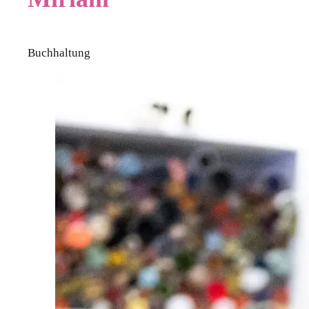
Buchhaltung