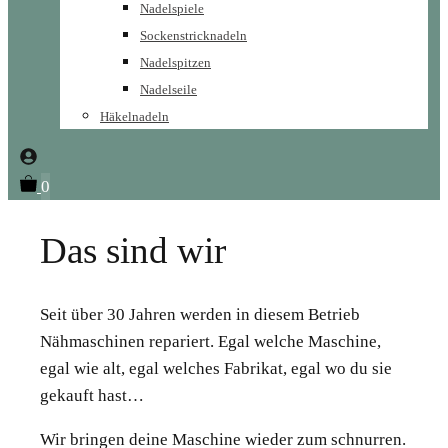
Nadelspiele
Sockenstricknadeln
Nadelspitzen
Nadelseile
Häkelnadeln
0
Das sind wir
Seit über 30 Jahren werden in diesem Betrieb
Nähmaschinen repariert. Egal welche Maschine,
egal wie alt, egal welches Fabrikat, egal wo du sie
gekauft hast…
Wir bringen deine Maschine wieder zum schnurren.