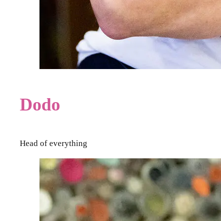
Dodo
Head of everything