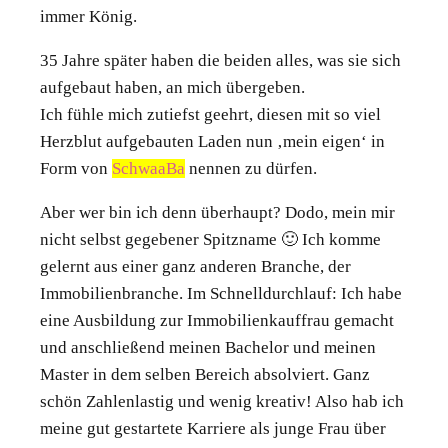
immer König.
35 Jahre später haben die beiden alles, was sie sich
aufgebaut haben, an mich übergeben.
Ich fühle mich zutiefst geehrt, diesen mit so viel
Herzblut aufgebauten Laden nun ‚mein eigen‘ in
Form von
SchwaaBa
nennen zu dürfen.
Aber wer bin ich denn überhaupt? Dodo, mein mir
nicht selbst gegebener Spitzname 🙂 Ich komme
gelernt aus einer ganz anderen Branche, der
Immobilienbranche. Im Schnelldurchlauf: Ich habe
eine Ausbildung zur Immobilienkauffrau gemacht
und anschließend meinen Bachelor und meinen
Master in dem selben Bereich absolviert. Ganz
schön Zahlenlastig und wenig kreativ! Also hab ich
meine gut gestartete Karriere als junge Frau über