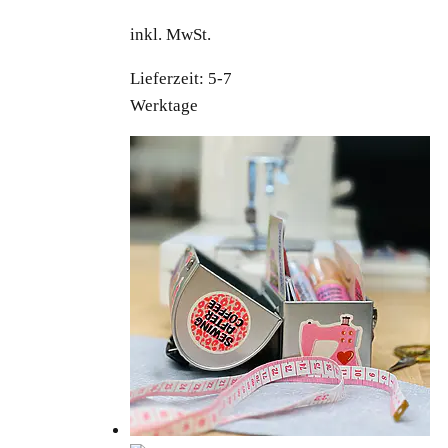
inkl. MwSt.
Lieferzeit:
5-7
Werktage