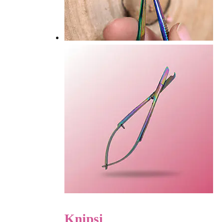
Knipsi