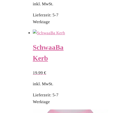
inkl. MwSt.
Lieferzeit:
5-7
Werktage
SchwaaBa
Kerb
19.99
€
inkl. MwSt.
Lieferzeit:
5-7
Werktage