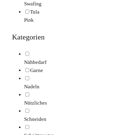
Swafing
Tula
Pink
Kategorien
Nähbedarf
Garne
Nadeln
Nützliches
Schneiden