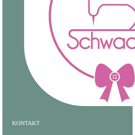
KONTAKT