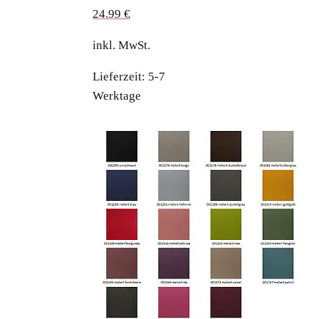
24.99
€
inkl. MwSt.
Lieferzeit:
5-7
Werktage