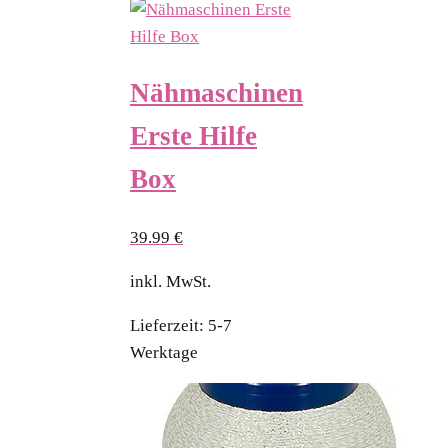
Nähmaschinen
Erste Hilfe
Box
39.99
€
inkl. MwSt.
Lieferzeit:
5-7
Werktage