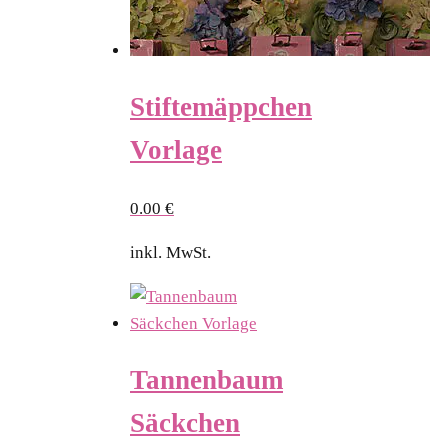
Stiftemäppchen
Vorlage
0.00
€
inkl. MwSt.
Tannenbaum
Säckchen