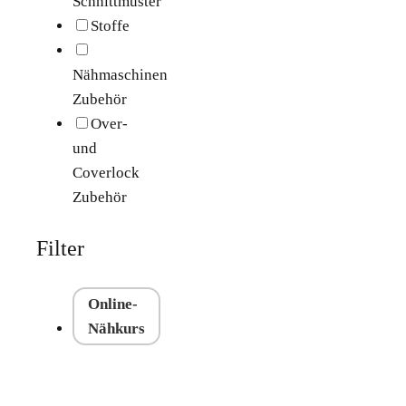
Schnittmuster
Stoffe
Nähmaschinen
Zubehör
Over-
und
Coverlock
Zubehör
Filter
Online-
Nähkurs