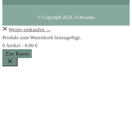
© Copyright 2024 | Schwaaba
Weiter einkaufen →
Produkt zum Warenkorb hinzugefügt.
0 Artikel -
0.00
€
Zur Kasse
Schließen