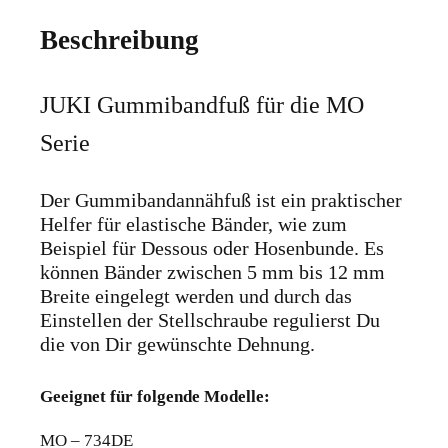
Beschreibung
JUKI Gummibandfuß für die MO
Serie
Der Gummibandannähfuß ist ein praktischer
Helfer für elastische Bänder, wie zum
Beispiel für Dessous oder Hosenbunde. Es
können Bänder zwischen 5 mm bis 12 mm
Breite eingelegt werden und durch das
Einstellen der Stellschraube regulierst Du
die von Dir gewünschte Dehnung.
Geeignet für folgende Modelle:
MO – 734DE