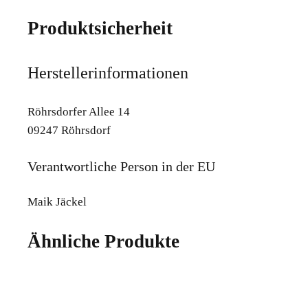
Produktsicherheit
Herstellerinformationen
Röhrsdorfer Allee 14
09247 Röhrsdorf
Verantwortliche Person in der EU
Maik Jäckel
Ähnliche Produkte