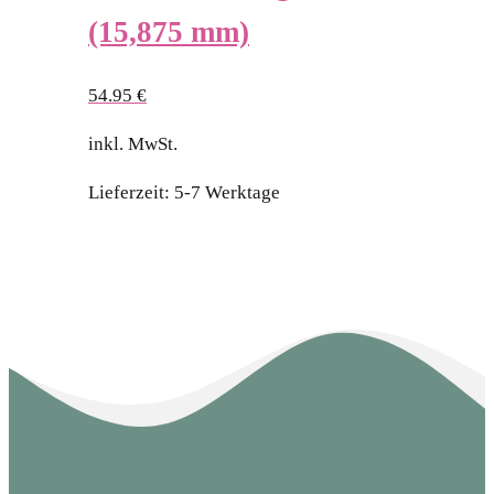
(15,875 mm)
54.95
€
inkl. MwSt.
Lieferzeit:
5-7 Werktage