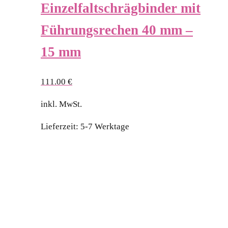
Einzelfaltschrägbinder mit
Führungsrechen 40 mm –
15 mm
111.00
€
inkl. MwSt.
Lieferzeit:
5-7 Werktage