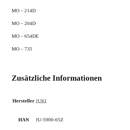
MO – 214D
MO – 204D
MO – 654DE
MO – 735
Zusätzliche Informationen
Hersteller
JUKI
HAN
JU-5900-65Z