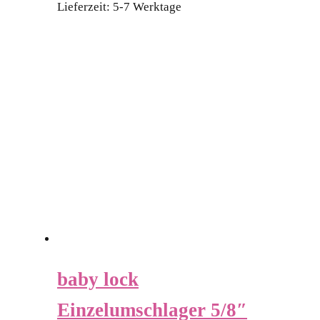
Lieferzeit:
5-7 Werktage
baby lock
Einzelumschlager 5/8″