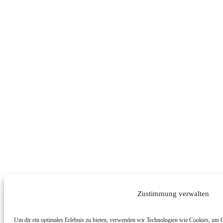
Zustimmung verwalten
Um dir ein optimales Erlebnis zu bieten, verwenden wir Technologien wie Cookies, um 