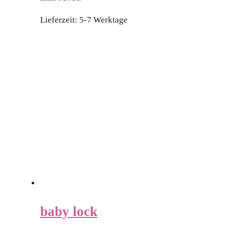
Lieferzeit:
5-7 Werktage
baby lock