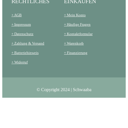
RECHTLICHES
EINKAUFEN
+ AGB
+ Mein Konto
+ Impressum
+ Häufige Fragen
+ Datenschutz
+ Kontaktformular
+ Zahlung & Versand
+ Warenkorb
+ Batteriehinweis
+ Finanzierung
+ Widerruf
© Copyright 2024 | Schwaaba