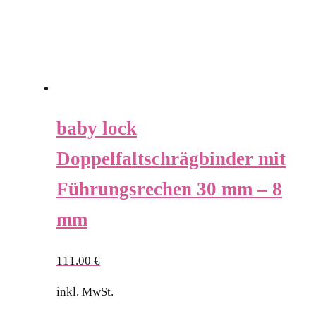
baby lock
Doppelfaltschrägbinder mit
Führungsrechen 30 mm – 8
mm
111.00
€
inkl. MwSt.