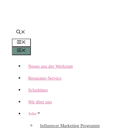
Menü
Menü
Neues aus der Werkstatt
Reparatur-Service
Schultüten
Wir über uns
Jobs
Influencer Marketing Programm