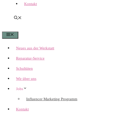
Kontakt
Menü
Neues aus der Werkstatt
Reparatur-Service
Schultüten
Wir über uns
Jobs
Influencer Marketing Programm
Kontakt