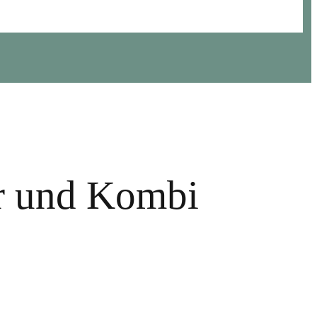
er und Kombi