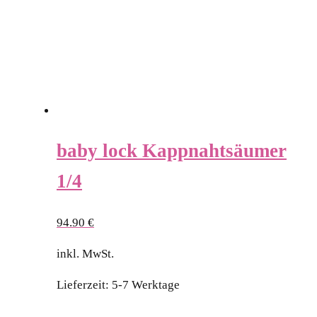
baby lock Kappnahtsäumer
1/4
94.90
€
inkl. MwSt.
Lieferzeit:
5-7 Werktage