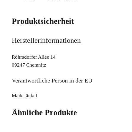
Produktsicherheit
Herstellerinformationen
Röhrsdorfer Allee 14
09247 Chemnitz
Verantwortliche Person in der EU
Maik Jäckel
Ähnliche Produkte