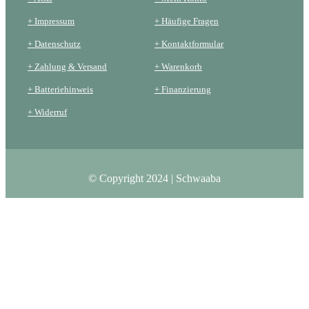
+ Impressum
+ Häufige Fragen
+ Datenschutz
+ Kontaktformular
+ Zahlung & Versand
+ Warenkorb
+ Batteriehinweis
+ Finanzierung
+ Widerruf
© Copyright 2024 | Schwaaba