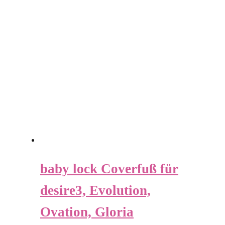
baby lock Coverfuß für
desire3, Evolution,
Ovation, Gloria