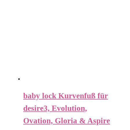
baby lock Kurvenfuß für
desire3, Evolution,
Ovation, Gloria & Aspire