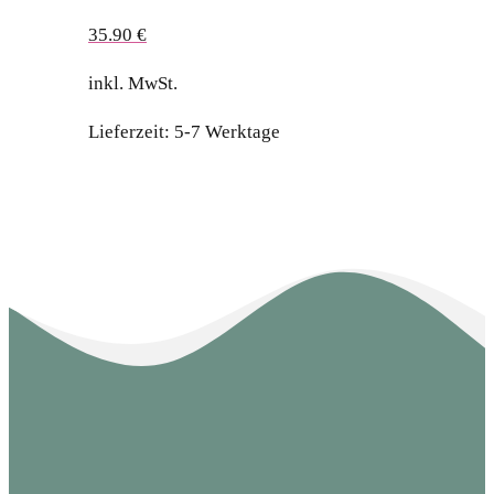
35.90
€
inkl. MwSt.
Lieferzeit:
5-7 Werktage