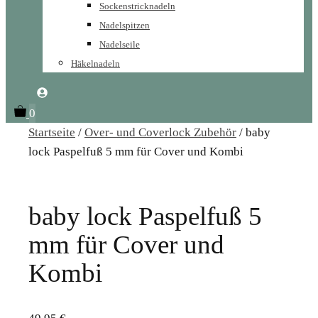
Sockenstricknadeln
Nadelspitzen
Nadelseile
Häkelnadeln
0
Startseite
/
Over- und Coverlock Zubehör
/ baby
lock Paspelfuß 5 mm für Cover und Kombi
baby lock Paspelfuß 5
mm für Cover und
Kombi