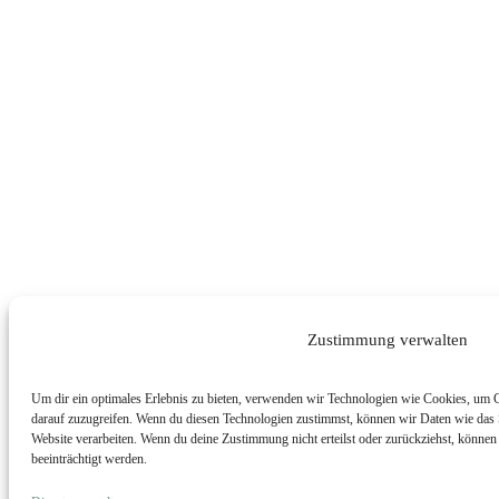
Zustimmung verwalten
Um dir ein optimales Erlebnis zu bieten, verwenden wir Technologien wie Cookies, um 
darauf zuzugreifen. Wenn du diesen Technologien zustimmst, können wir Daten wie das S
Website verarbeiten. Wenn du deine Zustimmung nicht erteilst oder zurückziehst, könn
beeinträchtigt werden.