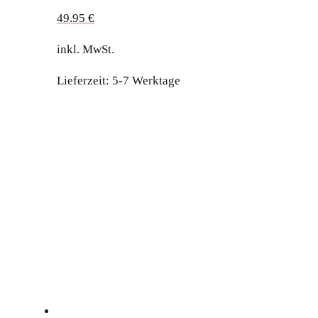
49.95
€
inkl. MwSt.
Lieferzeit:
5-7 Werktage