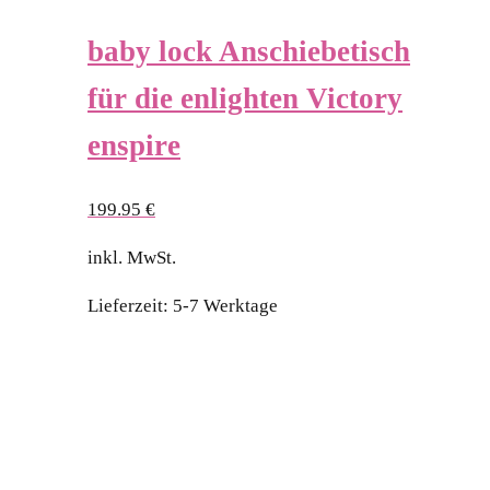
baby lock Anschiebetisch
für die enlighten Victory
enspire
199.95
€
inkl. MwSt.
Lieferzeit:
5-7 Werktage