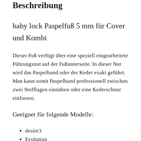
Beschreibung
Menge
baby lock Paspelfuß 5 mm für Cover
und Kombi
Dieser Fuß verfügt über eine speziell eingearbeitete
Führungsnut auf der Fußunterseite. In dieser Nut
wird das Paspelband oder der Keder exakt geführt.
Man kann somit Paspelband professionell zwischen
zwei Stofflagen einnähen oder eine Kederschnur
einfassen.
Geeignet für folgende Modelle:
desire3
Evolution