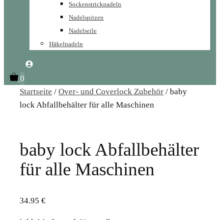
Sockenstricknadeln
Nadelspitzen
Nadelseile
Häkelnadeln
0
Startseite
/
Over- und Coverlock Zubehör
/ baby
lock Abfallbehälter für alle Maschinen
baby lock Abfallbehälter
für alle Maschinen
34.95
€