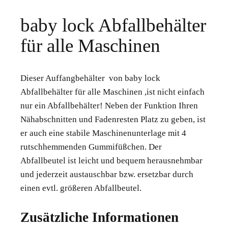
baby lock Abfallbehälter
für alle Maschinen
Dieser Auffangbehälter von baby lock
Abfallbehälter für alle Maschinen ,ist nicht einfach
nur ein Abfallbehälter! Neben der Funktion Ihren
Nähabschnitten und Fadenresten Platz zu geben, ist
er auch eine stabile Maschinenunterlage mit 4
rutschhemmenden Gummifüßchen. Der
Abfallbeutel ist leicht und bequem herausnehmbar
und jederzeit austauschbar bzw. ersetzbar durch
einen evtl. größeren Abfallbeutel.
Zusätzliche Informationen