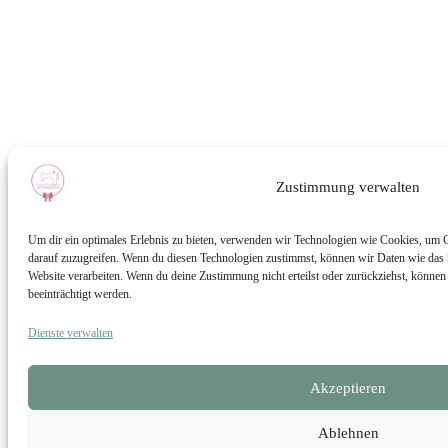
Zustimmung verwalten
Um dir ein optimales Erlebnis zu bieten, verwenden wir Technologien wie Cookies, um 
darauf zuzugreifen. Wenn du diesen Technologien zustimmst, können wir Daten wie das S
Website verarbeiten. Wenn du deine Zustimmung nicht erteilst oder zurückziehst, könn
beeinträchtigt werden.
Dienste verwalten
Akzeptieren
Ablehnen