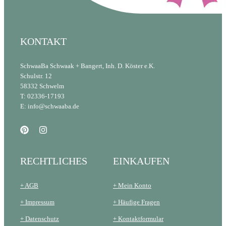
KONTAKT
SchwaaBa Schwaak + Bangert, Inh. D. Köster e.K.
Schulstr. 12
58332 Schwelm
T: 02336-17193
E: info@schwaaba.de
RECHTLICHES
EINKAUFEN
+ AGB
+ Mein Konto
+ Impressum
+ Häufige Fragen
+ Datenschutz
+ Kontaktformular