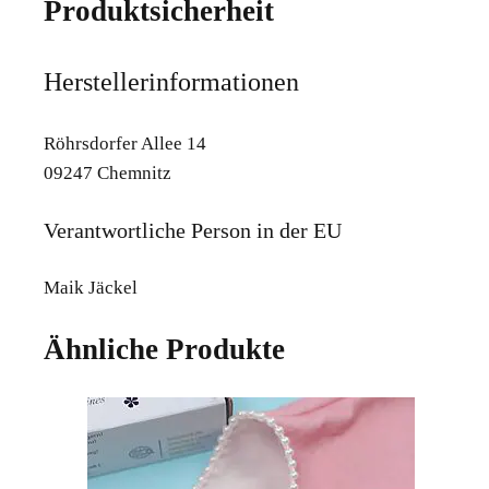
Produktsicherheit
Herstellerinformationen
Röhrsdorfer Allee 14
09247 Chemnitz
Verantwortliche Person in der EU
Maik Jäckel
Ähnliche Produkte