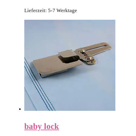
Lieferzeit:
5-7 Werktage
baby lock