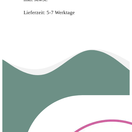
Lieferzeit:
5-7 Werktage