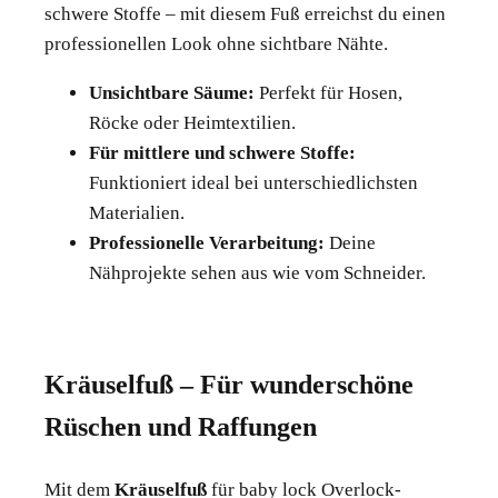
schwere Stoffe – mit diesem Fuß erreichst du einen
professionellen Look ohne sichtbare Nähte.
Unsichtbare Säume:
Perfekt für Hosen,
Röcke oder Heimtextilien.
Für mittlere und schwere Stoffe:
Funktioniert ideal bei unterschiedlichsten
Materialien.
Professionelle Verarbeitung:
Deine
Nähprojekte sehen aus wie vom Schneider.
Kräuselfuß – Für wunderschöne
Rüschen und Raffungen
Mit dem
Kräuselfuß
für baby lock Overlock-