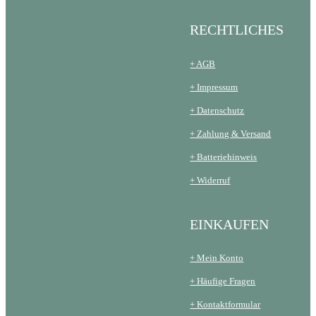
RECHTLICHES
+ AGB
+ Impressum
+ Datenschutz
+ Zahlung & Versand
+ Batteriehinweis
+ Widerruf
EINKAUFEN
+ Mein Konto
+ Häufige Fragen
+ Kontaktformular