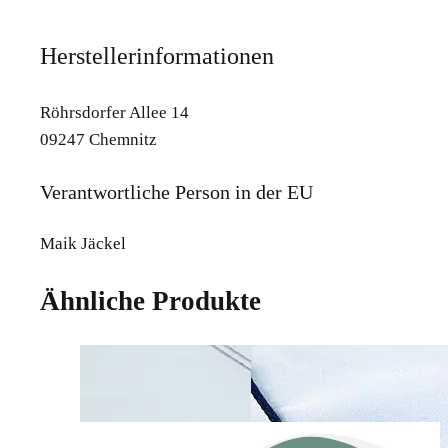
Herstellerinformationen
Röhrsdorfer Allee 14
09247 Chemnitz
Verantwortliche Person in der EU
Maik Jäckel
Ähnliche Produkte