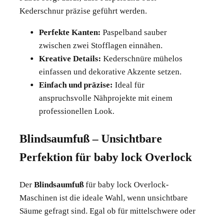
Kederschnur präzise geführt werden.
Perfekte Kanten:
Paspelband sauber
zwischen zwei Stofflagen einnähen.
Kreative Details:
Kederschnüre mühelos
einfassen und dekorative Akzente setzen.
Einfach und präzise:
Ideal für
anspruchsvolle Nähprojekte mit einem
professionellen Look.
Blindsaumfuß – Unsichtbare
Perfektion für baby lock Overlock
Der
Blindsaumfuß
für baby lock Overlock-
Maschinen ist die ideale Wahl, wenn unsichtbare
Säume gefragt sind. Egal ob für mittelschwere oder