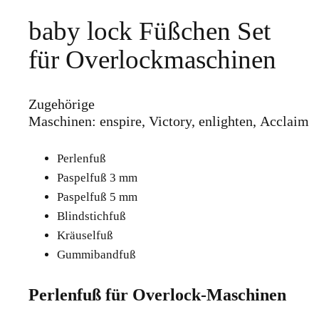
baby lock Füßchen Set
für Overlockmaschinen
Zugehörige
Maschinen: enspire, Victory, enlighten, Acclaim
Perlenfuß
Paspelfuß 3 mm
Paspelfuß 5 mm
Blindstichfuß
Kräuselfuß
Gummibandfuß
Perlenfuß für Overlock-Maschinen