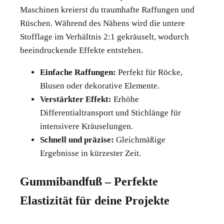
Maschinen kreierst du traumhafte Raffungen und
Rüschen. Während des Nähens wird die untere
Stofflage im Verhältnis 2:1 gekräuselt, wodurch
beeindruckende Effekte entstehen.
Einfache Raffungen:
Perfekt für Röcke,
Blusen oder dekorative Elemente.
Verstärkter Effekt:
Erhöhe
Differentialtransport und Stichlänge für
intensivere Kräuselungen.
Schnell und präzise:
Gleichmäßige
Ergebnisse in kürzester Zeit.
Gummibandfuß – Perfekte
Elastizität für deine Projekte