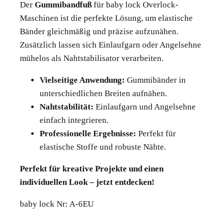
Der
Gummibandfuß
für baby lock Overlock-
Maschinen ist die perfekte Lösung, um elastische
Bänder gleichmäßig und präzise aufzunähen.
Zusätzlich lassen sich Einlaufgarn oder Angelsehne
mühelos als Nahtstabilisator verarbeiten.
Vielseitige Anwendung:
Gummibänder in
unterschiedlichen Breiten aufnähen.
Nahtstabilität:
Einlaufgarn und Angelsehne
einfach integrieren.
Professionelle Ergebnisse:
Perfekt für
elastische Stoffe und robuste Nähte.
Perfekt für kreative Projekte und einen
individuellen Look – jetzt entdecken!
baby lock Nr: A-6EU