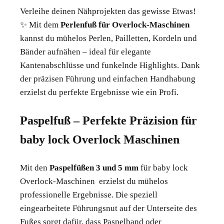
Verleihe deinen Nähprojekten das gewisse Etwas!
✨ Mit dem
Perlenfuß für Overlock-Maschinen
kannst du mühelos Perlen, Pailletten, Kordeln und
Bänder aufnähen – ideal für elegante
Kantenabschlüsse und funkelnde Highlights. Dank
der präzisen Führung und einfachen Handhabung
erzielst du perfekte Ergebnisse wie ein Profi.
Paspelfuß – Perfekte Präzision für
baby lock Overlock Maschinen
Mit den
Paspelfüßen 3 und 5 mm
für baby lock
Overlock-Maschinen erzielst du mühelos
professionelle Ergebnisse. Die speziell
eingearbeitete Führungsnut auf der Unterseite des
Fußes sorgt dafür, dass Paspelband oder