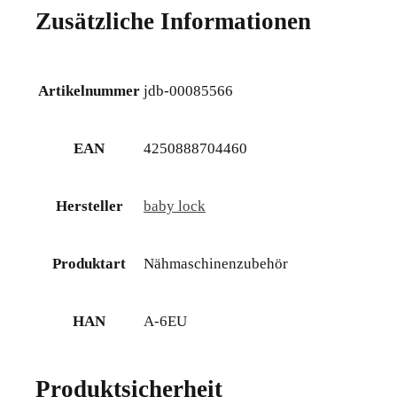
Zusätzliche Informationen
Artikelnummer
jdb-00085566
EAN
4250888704460
Hersteller
baby lock
Produktart
Nähmaschinenzubehör
HAN
A-6EU
Produktsicherheit