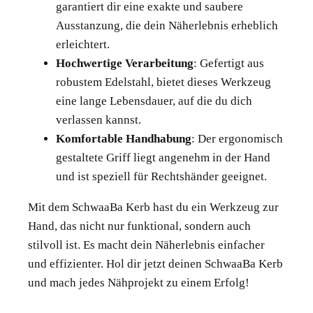
garantiert dir eine exakte und saubere
Ausstanzung, die dein Näherlebnis erheblich
erleichtert.
Hochwertige Verarbeitung
: Gefertigt aus
robustem Edelstahl, bietet dieses Werkzeug
eine lange Lebensdauer, auf die du dich
verlassen kannst.
Komfortable Handhabung
: Der ergonomisch
gestaltete Griff liegt angenehm in der Hand
und ist speziell für Rechtshänder geeignet.
Mit dem SchwaaBa Kerb hast du ein Werkzeug zur
Hand, das nicht nur funktional, sondern auch
stilvoll ist. Es macht dein Näherlebnis einfacher
und effizienter. Hol dir jetzt deinen SchwaaBa Kerb
und mach jedes Nähprojekt zu einem Erfolg!