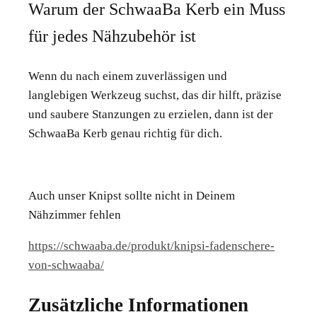
Warum der SchwaaBa Kerb ein Muss
für jedes Nähzubehör ist
Wenn du nach einem zuverlässigen und
langlebigen Werkzeug suchst, das dir hilft, präzise
und saubere Stanzungen zu erzielen, dann ist der
SchwaaBa Kerb genau richtig für dich.
Auch unser Knipst sollte nicht in Deinem
Nähzimmer fehlen
https://schwaaba.de/produkt/knipsi-fadenschere-
von-schwaaba/
Zusätzliche Informationen