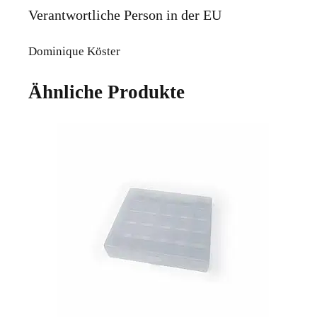
Verantwortliche Person in der EU
Dominique Köster
Ähnliche Produkte