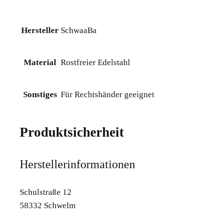
Hersteller
SchwaaBa
Material
Rostfreier Edelstahl
Sonstiges
Für Rechtshänder geeignet
Produktsicherheit
Herstellerinformationen
Schulstraße 12
58332 Schwelm