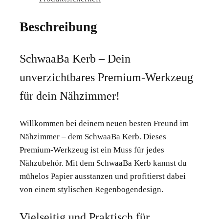
Beschreibung
SchwaaBa Kerb – Dein
unverzichtbares Premium-Werkzeug
für dein Nähzimmer!
Willkommen bei deinem neuen besten Freund im
Nähzimmer – dem SchwaaBa Kerb. Dieses
Premium-Werkzeug ist ein Muss für jedes
Nähzubehör. Mit dem SchwaaBa Kerb kannst du
mühelos Papier ausstanzen und profitierst dabei
von einem stylischen Regenbogendesign.
Vielseitig und Praktisch für