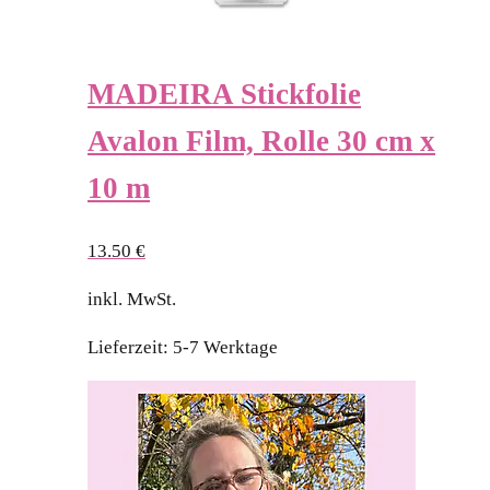
MADEIRA Stickfolie
Avalon Film, Rolle 30 cm x
10 m
13.50
€
inkl. MwSt.
Lieferzeit:
5-7 Werktage