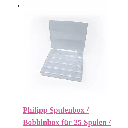
Philipp Spulenbox /
Bobbinbox für 25 Spulen /