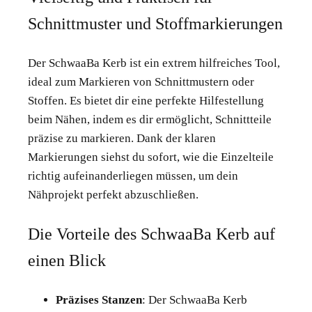
Schnittmuster und Stoffmarkierungen
Der SchwaaBa Kerb ist ein extrem hilfreiches Tool,
ideal zum Markieren von Schnittmustern oder
Stoffen. Es bietet dir eine perfekte Hilfestellung
beim Nähen, indem es dir ermöglicht, Schnittteile
präzise zu markieren. Dank der klaren
Markierungen siehst du sofort, wie die Einzelteile
richtig aufeinanderliegen müssen, um dein
Nähprojekt perfekt abzuschließen.
Die Vorteile des SchwaaBa Kerb auf
einen Blick
Präzises Stanzen
: Der SchwaaBa Kerb