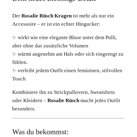
Der
Rosalie Rüsch Kragen
ist mehr als nur ein
Accessoire – er ist ein echter Hingucker:
✨ wirkt wie eine elegante Bluse unter dem Pulli,
aber ohne das zusätzliche Volumen
✨ wärmt angenehm am Hals oder sich eingeengt zu
fühlen.
✨ verleiht jedem Outfit einen femininen, stilvollen
Touch
Kombiniere ihn zu Strickpullovern, Sweatshirts
oder Kleidern –
Rosalie Rüsch
macht jedes Outfit
besonders.
Was du bekommst: