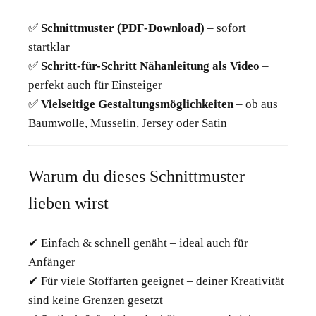
✅
Schnittmuster (PDF-Download)
– sofort
startklar
✅
Schritt-für-Schritt Nähanleitung als Video
–
perfekt auch für Einsteiger
✅
Vielseitige Gestaltungsmöglichkeiten
– ob aus
Baumwolle, Musselin, Jersey oder Satin
Warum du dieses Schnittmuster
lieben wirst
✔ Einfach & schnell genäht – ideal auch für
Anfänger
✔ Für viele Stoffarten geeignet – deiner Kreativität
sind keine Grenzen gesetzt