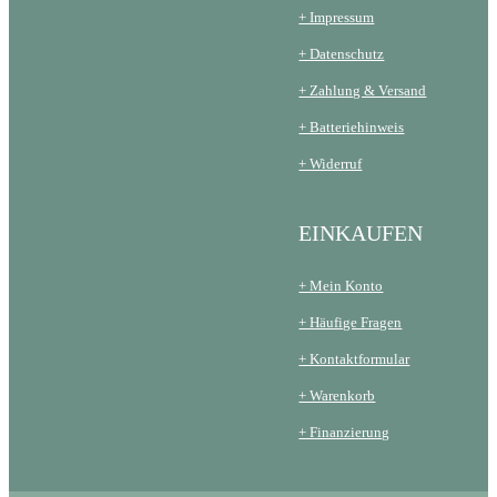
+ Impressum
+ Datenschutz
+ Zahlung & Versand
+ Batteriehinweis
+ Widerruf
EINKAUFEN
+ Mein Konto
+ Häufige Fragen
+ Kontaktformular
+ Warenkorb
+ Finanzierung