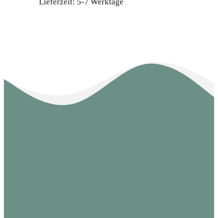
Lieferzeit:
5-7 Werktage