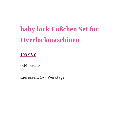
baby lock Füßchen Set für
Overlockmaschinen
199.95
€
inkl. MwSt.
Lieferzeit:
5-7 Werktage