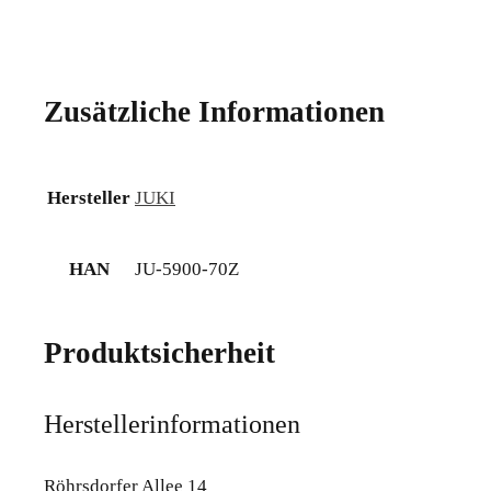
Zusätzliche Informationen
Hersteller
JUKI
HAN
JU-5900-70Z
Produktsicherheit
Herstellerinformationen
Röhrsdorfer Allee 14