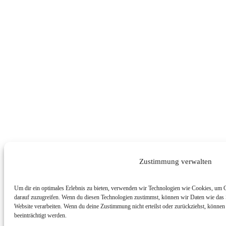
Zustimmung verwalten
Um dir ein optimales Erlebnis zu bieten, verwenden wir Technologien wie Cookies, um 
darauf zuzugreifen. Wenn du diesen Technologien zustimmst, können wir Daten wie das S
Website verarbeiten. Wenn du deine Zustimmung nicht erteilst oder zurückziehst, könn
beeinträchtigt werden.