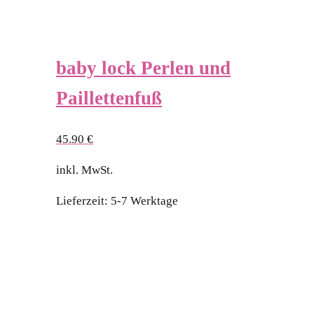
baby lock Perlen und
Paillettenfuß
45.90
€
inkl. MwSt.
Lieferzeit:
5-7 Werktage