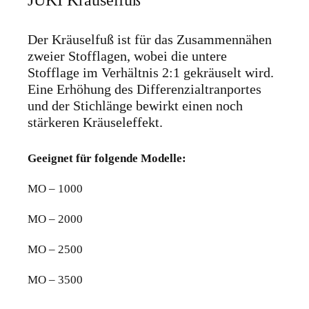
Der Kräuselfuß ist für das Zusammennähen
zweier Stofflagen, wobei die untere
Stofflage im Verhältnis 2:1 gekräuselt wird.
Eine Erhöhung des Differenzialtranportes
und der Stichlänge bewirkt einen noch
stärkeren Kräuseleffekt.
Geeignet für folgende Modelle:
MO – 1000
MO – 2000
MO – 2500
MO – 3500