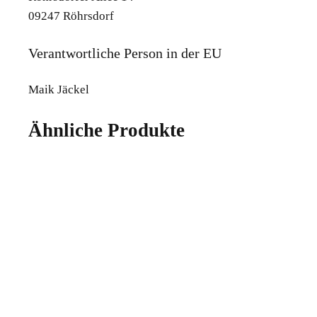
09247 Röhrsdorf
Verantwortliche Person in der EU
Maik Jäckel
Ähnliche Produkte