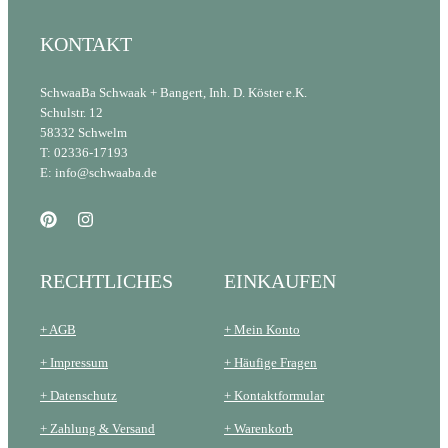
KONTAKT
SchwaaBa Schwaak + Bangert, Inh. D. Köster e.K.
Schulstr. 12
58332 Schwelm
T: 02336-17193
E: info@schwaaba.de
RECHTLICHES
EINKAUFEN
+ AGB
+ Mein Konto
+ Impressum
+ Häufige Fragen
+ Datenschutz
+ Kontaktformular
+ Zahlung & Versand
+ Warenkorb