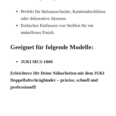
Perfekt für Halsausschnitte, Kantenabschlüsse
oder dekorative Akzente.
Einfaches Einfassen von Stoffen für ein
makelloses Finish.
Geeignet für folgende Modelle:
JUKI MCS-1800
Erleichtere Dir Deine Näharbeiten mit dem JUKI
Doppelfaltschrägbinder – präzise, schnell und
professionell!