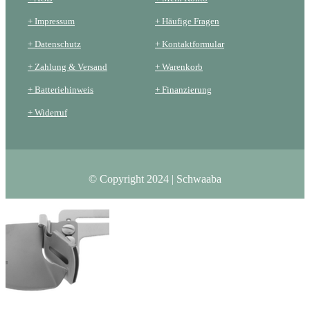
+ Impressum
+ Häufige Fragen
+ Datenschutz
+ Kontaktformular
+ Zahlung & Versand
+ Warenkorb
+ Batteriehinweis
+ Finanzierung
+ Widerruf
© Copyright 2024 | Schwaaba