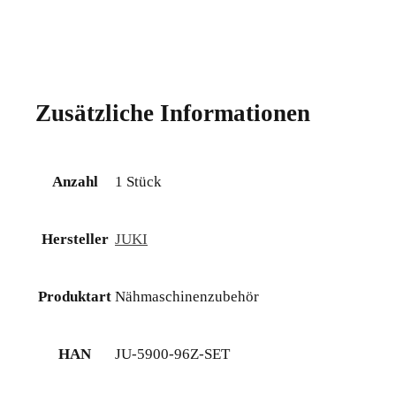
Zusätzliche Informationen
Anzahl
1 Stück
Hersteller
JUKI
Produktart
Nähmaschinenzubehör
HAN
JU-5900-96Z-SET