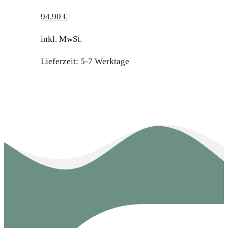
94.90
€
inkl. MwSt.
Lieferzeit:
5-7 Werktage