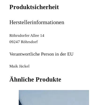
Produktsicherheit
Herstellerinformationen
Röhrsdorfer Allee 14
09247 Röhrsdorf
Verantwortliche Person in der EU
Maik Jäckel
Ähnliche Produkte