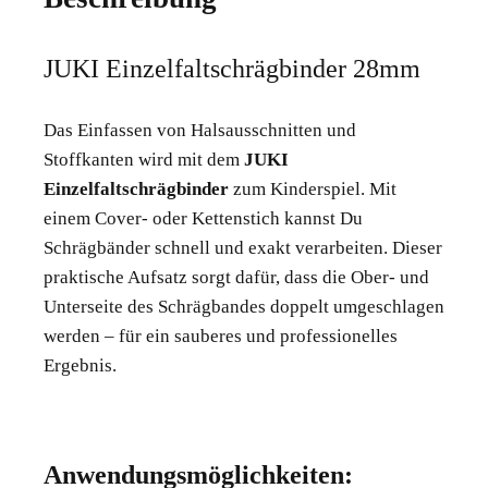
JUKI Einzelfaltschrägbinder 28mm
Das Einfassen von Halsausschnitten und
Stoffkanten wird mit dem
JUKI
Einzelfaltschrägbinder
zum Kinderspiel. Mit
einem Cover- oder Kettenstich kannst Du
Schrägbänder schnell und exakt verarbeiten. Dieser
praktische Aufsatz sorgt dafür, dass die Ober- und
Unterseite des Schrägbandes doppelt umgeschlagen
werden – für ein sauberes und professionelles
Ergebnis.
Anwendungsmöglichkeiten: