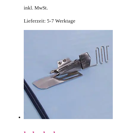
inkl. MwSt.
Lieferzeit:
5-7 Werktage