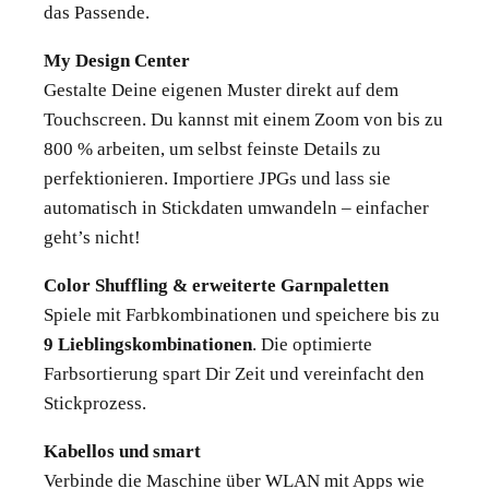
das Passende.
My Design Center
Gestalte Deine eigenen Muster direkt auf dem
Touchscreen. Du kannst mit einem Zoom von bis zu
800 % arbeiten, um selbst feinste Details zu
perfektionieren. Importiere JPGs und lass sie
automatisch in Stickdaten umwandeln – einfacher
geht’s nicht!
Color Shuffling & erweiterte Garnpaletten
Spiele mit Farbkombinationen und speichere bis zu
9 Lieblingskombinationen
. Die optimierte
Farbsortierung spart Dir Zeit und vereinfacht den
Stickprozess.
Kabellos und smart
Verbinde die Maschine über WLAN mit Apps wie