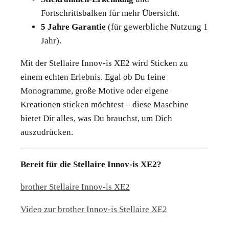
Fortschrittsbalken für mehr Übersicht.
5 Jahre Garantie
(für gewerbliche Nutzung 1
Jahr).
Mit der Stellaire Innov-is XE2 wird Sticken zu
einem echten Erlebnis. Egal ob Du feine
Monogramme, große Motive oder eigene
Kreationen sticken möchtest – diese Maschine
bietet Dir alles, was Du brauchst, um Dich
auszudrücken.
Bereit für die Stellaire Innov-is XE2?
brother Stellaire Innov-is XE2
Video zur brother Innov-is Stellaire XE2