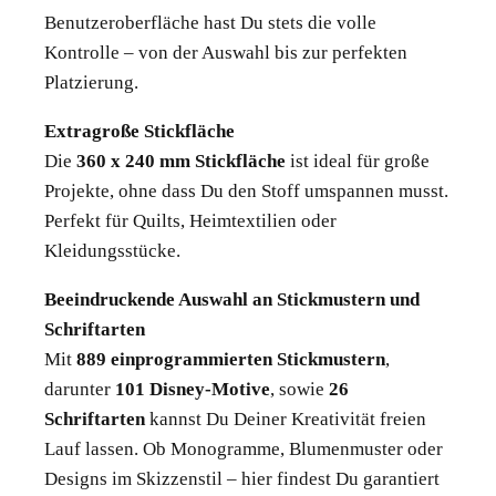
Benutzeroberfläche hast Du stets die volle
Kontrolle – von der Auswahl bis zur perfekten
Platzierung.
Extragroße Stickfläche
Die
360 x 240 mm Stickfläche
ist ideal für große
Projekte, ohne dass Du den Stoff umspannen musst.
Perfekt für Quilts, Heimtextilien oder
Kleidungsstücke.
Beeindruckende Auswahl an Stickmustern und
Schriftarten
Mit
889 einprogrammierten Stickmustern
,
darunter
101 Disney-Motive
, sowie
26
Schriftarten
kannst Du Deiner Kreativität freien
Lauf lassen. Ob Monogramme, Blumenmuster oder
Designs im Skizzenstil – hier findest Du garantiert