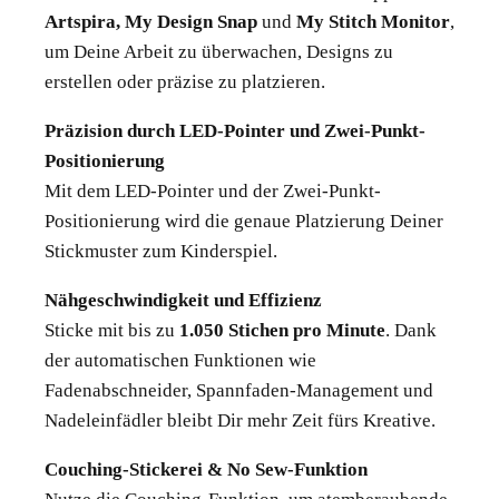
Artspira, My Design Snap
und
My Stitch Monitor
,
um Deine Arbeit zu überwachen, Designs zu
erstellen oder präzise zu platzieren.
Präzision durch LED-Pointer und Zwei-Punkt-
Positionierung
Mit dem LED-Pointer und der Zwei-Punkt-
Positionierung wird die genaue Platzierung Deiner
Stickmuster zum Kinderspiel.
Nähgeschwindigkeit und Effizienz
Sticke mit bis zu
1.050 Stichen pro Minute
. Dank
der automatischen Funktionen wie
Fadenabschneider, Spannfaden-Management und
Nadeleinfädler bleibt Dir mehr Zeit fürs Kreative.
Couching-Stickerei & No Sew-Funktion