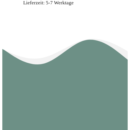
Lieferzeit:
5-7 Werktage