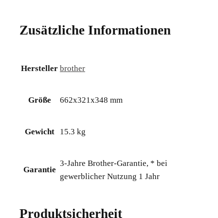
Zusätzliche Informationen
Hersteller
brother
Größe
662x321x348 mm
Gewicht
15.3 kg
3-Jahre Brother-Garantie, * bei
Garantie
gewerblicher Nutzung 1 Jahr
Produktsicherheit