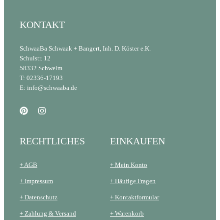
KONTAKT
SchwaaBa Schwaak + Bangert, Inh. D. Köster e.K.
Schulstr. 12
58332 Schwelm
T: 02336-17193
E: info@schwaaba.de
RECHTLICHES
EINKAUFEN
+ AGB
+ Mein Konto
+ Impressum
+ Häufige Fragen
+ Datenschutz
+ Kontaktformular
+ Zahlung & Versand
+ Warenkorb