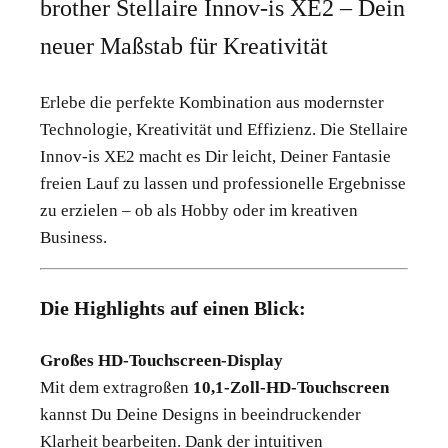
brother Stellaire Innov-is XE2 – Dein
neuer Maßstab für Kreativität
Erlebe die perfekte Kombination aus modernster
Technologie, Kreativität und Effizienz. Die Stellaire
Innov-is XE2 macht es Dir leicht, Deiner Fantasie
freien Lauf zu lassen und professionelle Ergebnisse
zu erzielen – ob als Hobby oder im kreativen
Business.
Die Highlights auf einen Blick:
Großes HD-Touchscreen-Display
Mit dem extragroßen
10,1-Zoll-HD-Touchscreen
kannst Du Deine Designs in beeindruckender
Klarheit bearbeiten. Dank der intuitiven