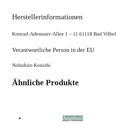
Herstellerinformationen
Konrad-Adenauer-Allee 1 – 11 61118 Bad Vilbel
Verantwortliche Person in der EU
Nobuhiro Konishi
Ähnliche Produkte
Angebot!