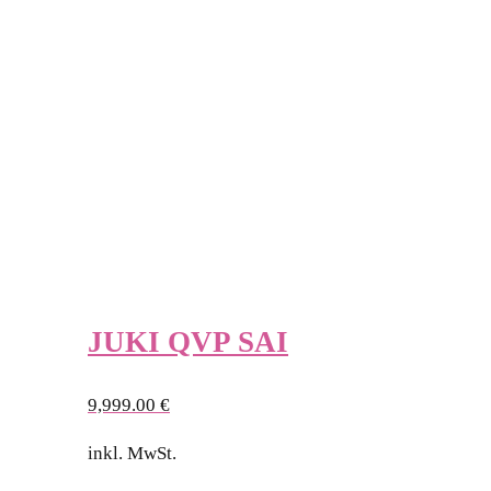
JUKI QVP SAI
9,999.00
€
inkl. MwSt.