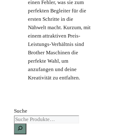
einen Fehler, was sie zum
perfekten Begleiter für die
ersten Schritte in die
Nähwelt macht. Kurzum, mit
einem attraktiven Preis-
Leistungs-Verhältnis sind
Brother Maschinen die
perfekte Wahl, um
anzufangen und deine
Kreativität zu entfalten.
Suche