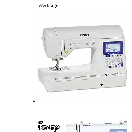
Werktage