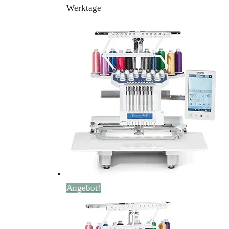
Werktage
Angebot!