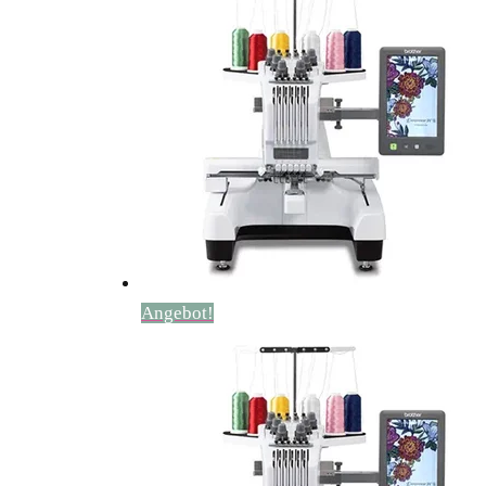
Angebot!