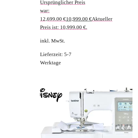
Ursprünglicher Preis
war:
12,699.00 €
10,999.00
€
Aktueller
Preis ist: 10,999.00 €.
inkl. MwSt.
Lieferzeit:
5-7
Werktage