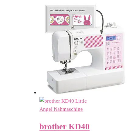
brother KD40