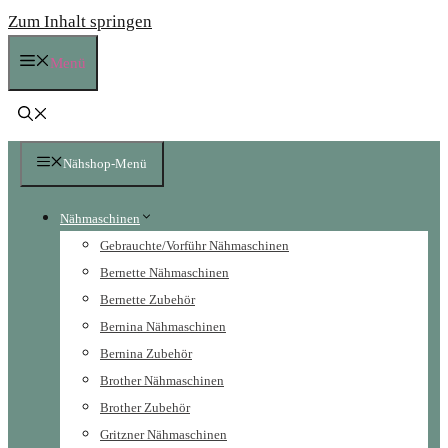
Zum Inhalt springen
Menü
Nähshop-Menü
Nähmaschinen
Gebrauchte/Vorführ Nähmaschinen
Bernette Nähmaschinen
Bernette Zubehör
Bernina Nähmaschinen
Bernina Zubehör
Brother Nähmaschinen
Brother Zubehör
Gritzner Nähmaschinen