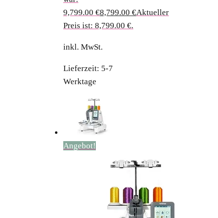
9,799.00 €
8,799.00
€
Aktueller
Preis ist: 8,799.00 €.
inkl. MwSt.
Lieferzeit:
5-7
Werktage
Angebot!