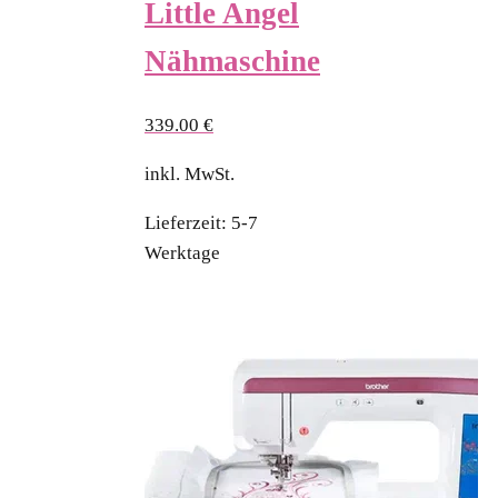
Little Angel
Nähmaschine
339.00
€
inkl. MwSt.
Lieferzeit:
5-7
Werktage