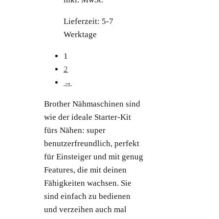
Lieferzeit:
5-7
Werktage
1
2
→
Brother Nähmaschinen sind
wie der ideale Starter-Kit
fürs Nähen: super
benutzerfreundlich, perfekt
für Einsteiger und mit genug
Features, die mit deinen
Fähigkeiten wachsen. Sie
sind einfach zu bedienen
und verzeihen auch mal