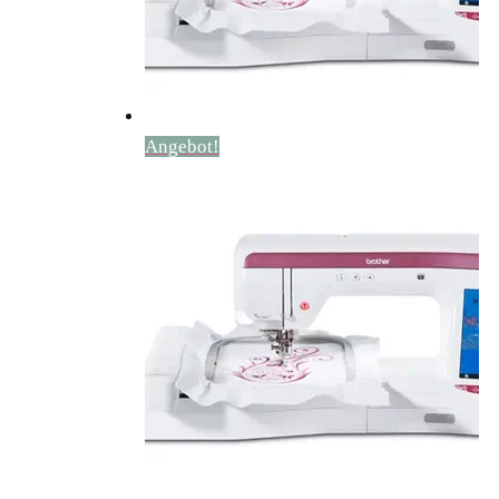
Angebot!