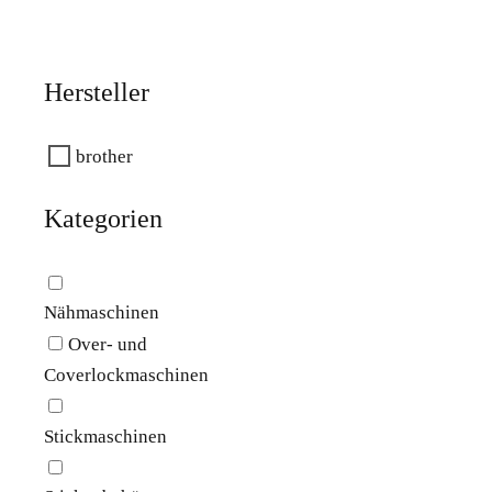
Hersteller
brother
Kategorien
Nähmaschinen
Over- und
Coverlockmaschinen
Stickmaschinen