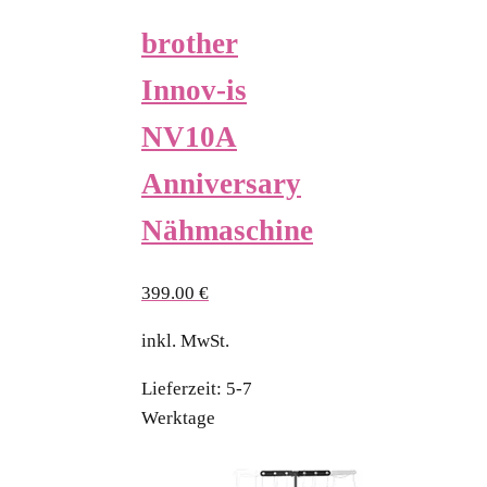
brother
Innov-is
NV10A
Anniversary
Nähmaschine
399.00
€
inkl. MwSt.
Lieferzeit:
5-7
Werktage