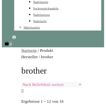
Nadelspiele
Sockenstricknadeln
Nadelspitzen
Nadelseile
Häkelnadeln
0
Startseite
/ Produkt
Hersteller / brother
brother
Ergebnisse 1 – 12 von 16