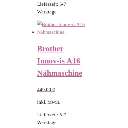
Lieferzeit:
5-7
Werktage
Brother
Innov-is A16
Nähmaschine
449.00
€
inkl. MwSt.
Lieferzeit:
5-7
Werktage