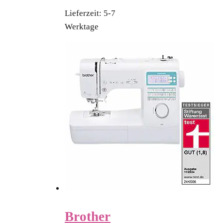
Lieferzeit:
5-7
Werktage
Brother