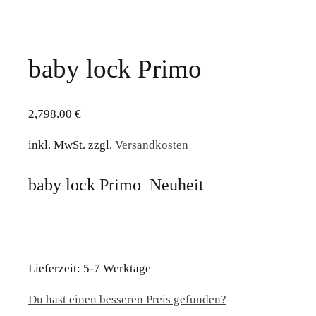
baby lock Primo
2,798.00
€
inkl. MwSt.
zzgl.
Versandkosten
baby lock Primo Neuheit
Lieferzeit:
5-7 Werktage
Du hast einen besseren Preis gefunden?