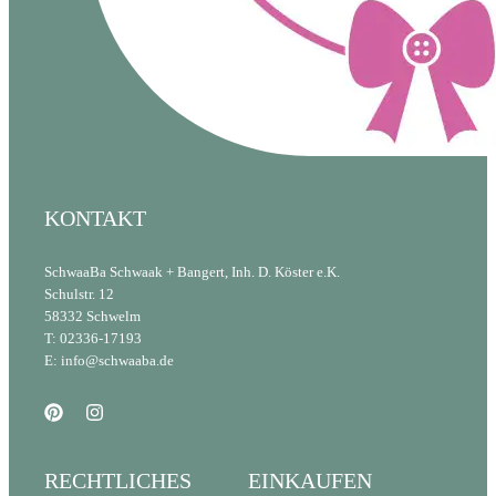
KONTAKT
SchwaaBa Schwaak + Bangert, Inh. D. Köster e.K.
Schulstr. 12
58332 Schwelm
T: 02336-17193
E: info@schwaaba.de
RECHTLICHES
EINKAUFEN