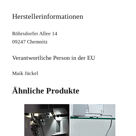
Herstellerinformationen
Röhrsdorfer Allee 14
09247 Chemnitz
Verantwortliche Person in der EU
Maik Jäckel
Ähnliche Produkte