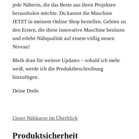
jede Näherin, die das Beste aus ihren Projekten
herausholen möchte. Du kannst die Maschine
JETZT in meinem Online Shop bestellen. Gehöre zu
den Ersten, die diese innovative Maschine besitzen
und erlebe Nähqualität auf einem völlig neuen
Niveau!
Bleib dran für weitere Updates – sobald ich mehr
weiß, werde ich die Produktbeschreibung
hinzufügen.
Deine Dodo
Unser Nähkurse im Überblick
Produktsicherheit