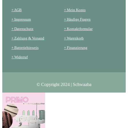
+ AGB
+ Mein Konto
+ Impressum
+ Häufige Fragen
+ Datenschutz
+ Kontaktformular
+ Zahlung & Versand
+ Warenkorb
+ Batteriehinweis
+ Finanzierung
+ Widerruf
© Copyright 2024 | Schwaaba