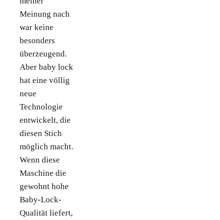
meiner
Meinung nach
war keine
besonders
überzeugend.
Aber baby lock
hat eine völlig
neue
Technologie
entwickelt, die
diesen Stich
möglich macht.
Wenn diese
Maschine die
gewohnt hohe
Baby-Lock-
Qualität liefert,