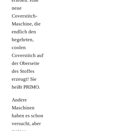
erleben: eine
neue
Coverstitch-
Maschine, die
endlich den
begehrten,
coolen
Coverstitch auf
der Oberseite
des Stoffes
erzeugt! Sie
heißt PRIMO.
Andere
Maschinen
haben es schon
versucht, aber