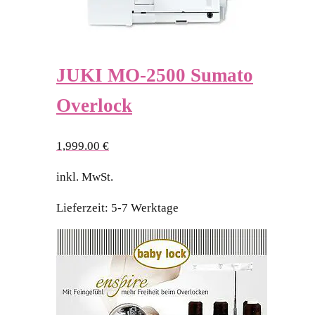
JUKI MO-2500 Sumato
Overlock
1,999.00
€
inkl. MwSt.
Lieferzeit:
5-7 Werktage