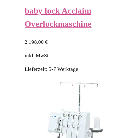
baby lock Acclaim
Overlockmaschine
2,198.00
€
inkl. MwSt.
Lieferzeit:
5-7 Werktage