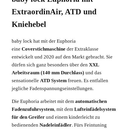
ExtraordinAir, ATD und
Kniehebel
baby lock hat mit der Euphoria
eine
Coverstichmaschine
der Extraklasse
entwickelt und 2020 auf den Markt gebracht. Sie
dürfen sich ganz besonders über den
XXL
Arbeitsraum (140 mm Durchlass)
und das
sensationelle
ATD System
freuen. Es entfallen
jegliche Fadenspannungseinstellungen.
Die Euphoria arbeitet mit dem
automatischen
Fadenzufuhrsystem
, mit dem
Lufteinfädelsystem
für den Greifer
und einem kinderleicht zu
bedienenden
Nadeleinfädler
. Fürs Feintuning