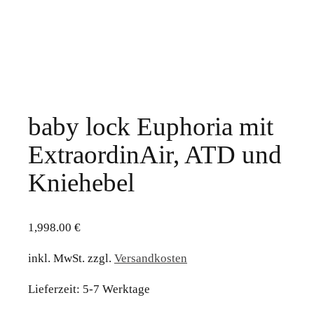
baby lock Euphoria mit
ExtraordinAir, ATD und
Kniehebel
1,998.00
€
inkl. MwSt.
zzgl.
Versandkosten
Lieferzeit:
5-7 Werktage