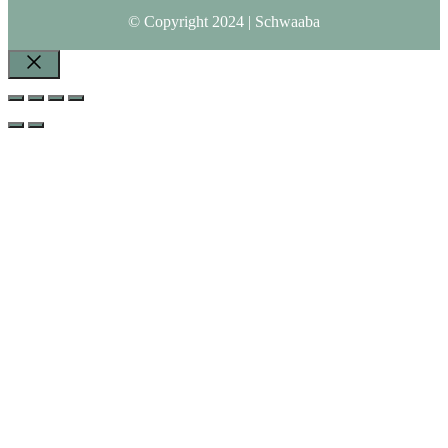
© Copyright 2024 | Schwaaba
Schließen