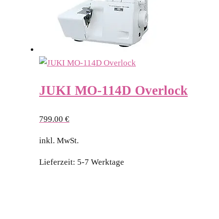
JUKI MO-114D Overlock
799.00
€
inkl. MwSt.
Lieferzeit:
5-7 Werktage