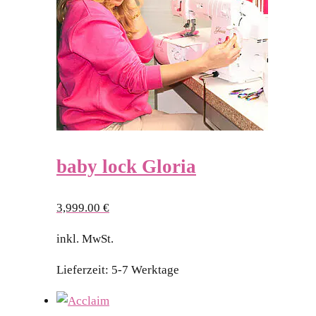
baby lock Gloria
3,999.00
€
inkl. MwSt.
Lieferzeit:
5-7 Werktage