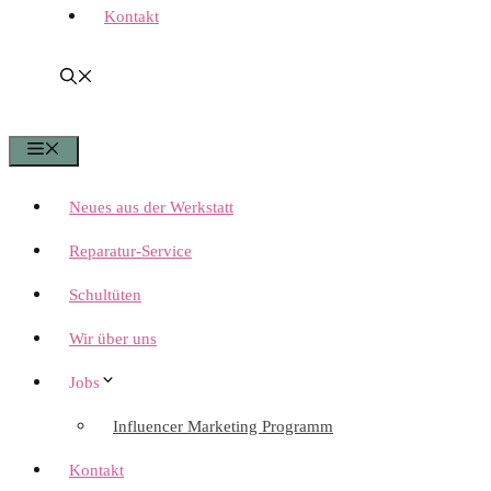
Kontakt
Menü
Neues aus der Werkstatt
Reparatur-Service
Schultüten
Wir über uns
Jobs
Influencer Marketing Programm
Kontakt