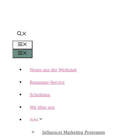
Menü
Menü
Neues aus der Werkstatt
Reparatur-Service
Schultüten
Wir über uns
Jobs
Influencer Marketing Programm