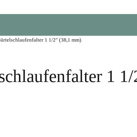
ürtelschlaufenfalter 1 1/2″ (38,1 mm)
schlaufenfalter 1 1