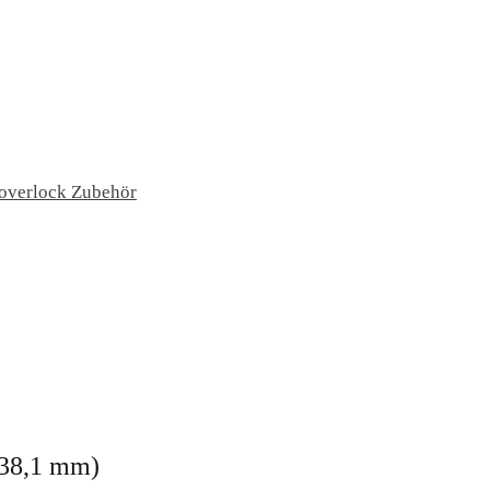
overlock Zubehör
 (38,1 mm)