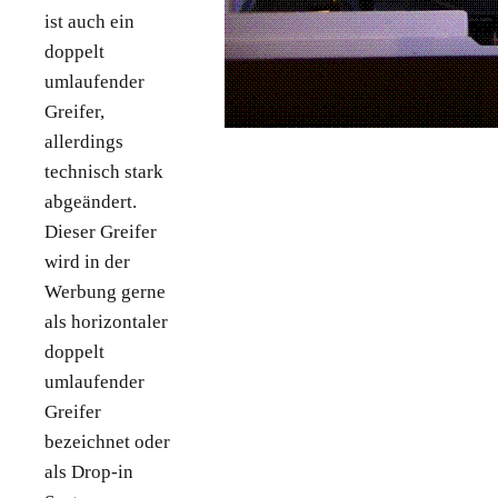
ist auch ein
doppelt
umlaufender
Greifer,
allerdings
technisch stark
abgeändert.
Dieser Greifer
wird in der
Werbung gerne
als horizontaler
doppelt
umlaufender
Greifer
bezeichnet oder
als Drop-in