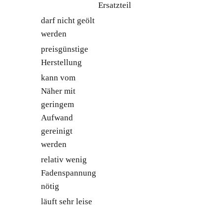
Ersatzteil
darf nicht geölt
werden
preisgünstige
Herstellung
kann vom
Näher mit
geringem
Aufwand
gereinigt
werden
relativ wenig
Fadenspannung
nötig
läuft sehr leise