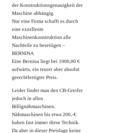
der Konstruktionsgenauigkeit der
Maschine abhängig.
Nur eine Firma schafft es durch
eine exzellente
Maschinenkonstruktion alle
Nachteile zu beseitigen –
BERNINA
Eine Bernina liegt bei 1000,00 €
aufwärts, ein teurer aber absolut
gerechtfertigter Preis.
Leider findet man den CB-Greifer
jedoch in allen
Billignähmaschinen.
Nähmaschinen bis etwa 200,-€
haben fast immer diese Technik.
Da aber in dieser Preislage keine