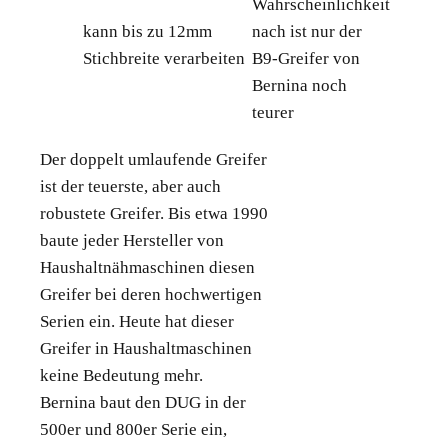
Wahrscheinlichkeit
kann bis zu 12mm
nach ist nur der
Stichbreite verarbeiten
B9-Greifer von
Bernina noch
teurer
Der doppelt umlaufende Greifer
ist der teuerste, aber auch
robustete Greifer. Bis etwa 1990
baute jeder Hersteller von
Haushaltnähmaschinen diesen
Greifer bei deren hochwertigen
Serien ein. Heute hat dieser
Greifer in Haushaltmaschinen
keine Bedeutung mehr.
Bernina baut den DUG in der
500er und 800er Serie ein,