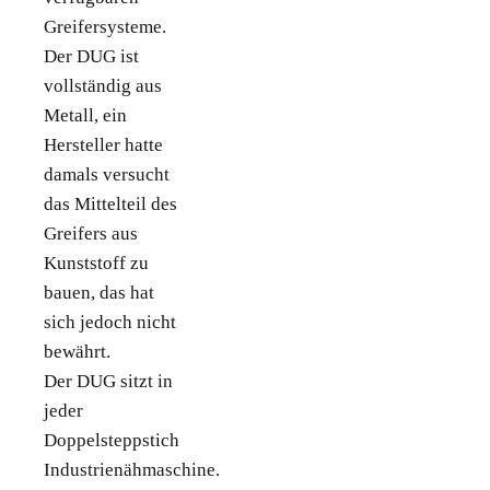
Greifersysteme.
Der DUG ist
vollständig aus
Metall, ein
Hersteller hatte
damals versucht
das Mittelteil des
Greifers aus
Kunststoff zu
bauen, das hat
sich jedoch nicht
bewährt.
Der DUG sitzt in
jeder
Doppelsteppstich
Industrienähmaschine.