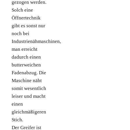
gezogen werden.
Solch eine
Öffnertechnik
gibt es sonst nur
noch bei
Industrienähmaschinen,
man erreicht
dadurch einen
butterweichen
Fadenabzug. Die
Maschine näht
somit wesentlich
leiser und macht
einen
gleichmäßigeren
Stich.
Der Greifer ist