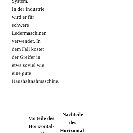
System.
In der Industrie
wird er für
schwere
Ledermaschinen
verwendet. In
dem Fall kostet
der Greifer in
etwa soviel wie
eine gute
Haushaltnähmaschine.
Nachteile
Vorteile des
des
Horizontal-
Horizontal-