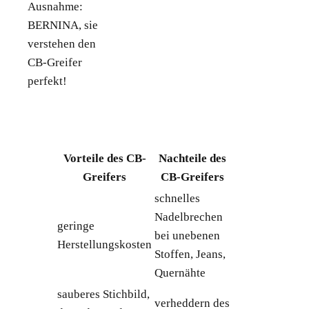
Ausnahme:
BERNINA, sie
verstehen den
CB-Greifer
perfekt!
Vorteile des CB-
Nachteile des
Greifers
CB-Greifers
schnelles
Nadelbrechen
geringe
bei unebenen
Herstellungskosten
Stoffen, Jeans,
Quernähte
sauberes Stichbild,
verheddern des