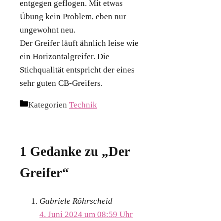
entgegen geflogen. Mit etwas
Übung kein Problem, eben nur
ungewohnt neu.
Der Greifer läuft ähnlich leise wie
ein Horizontalgreifer. Die
Stichqualität entspricht der eines
sehr guten CB-Greifers.
Kategorien
Technik
1 Gedanke zu „Der
Greifer“
Gabriele Röhrscheid
4. Juni 2024 um 08:59 Uhr