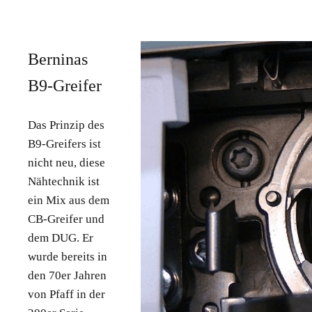
Berninas
B9-Greifer
Das Prinzip des
B9-Greifers ist
nicht neu, diese
Nähtechnik ist
ein Mix aus dem
CB-Greifer und
dem DUG. Er
wurde bereits in
den 70er Jahren
von Pfaff in der