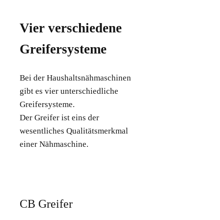
Vier verschiedene
Greifersysteme
Bei der Haushaltsnähmaschinen
gibt es vier unterschiedliche
Greifersysteme.
Der Greifer ist eins der
wesentliches Qualitätsmerkmal
einer Nähmaschine.
CB Greifer