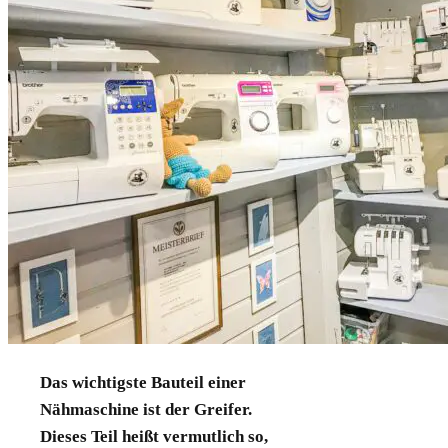
Das wichtigste Bauteil einer
Nähmaschine ist der Greifer.
Dieses Teil heißt vermutlich so,