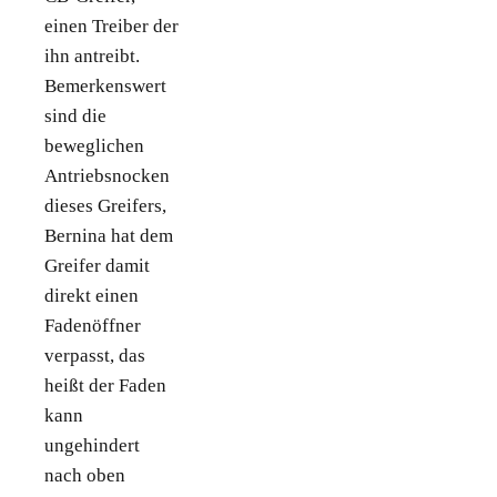
einen Treiber der
ihn antreibt.
Bemerkenswert
sind die
beweglichen
Antriebsnocken
dieses Greifers,
Bernina hat dem
Greifer damit
direkt einen
Fadenöffner
verpasst, das
heißt der Faden
kann
ungehindert
nach oben