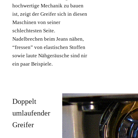
hochwertige Mechanik zu bauen
ist, zeigt der Greifer sich in diesen
Maschinen von seiner
schlechtesten Seite.
Nadelbrechen beim Jeans nähen,
“fressen” von elastischen Stoffen
sowie laute Nähgeräusche sind nir
ein paar Beispiele.
Doppelt
umlaufender
Greifer