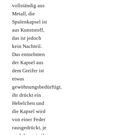
vollständig aus
Metall, die
Spulenkapsel ist
aus Kunststoff,
das ist jedoch
kein Nachteil.
Das entnehmen
der Kapsel aus
dem Greifer ist
etwas
gewöhnungsbedürftigt,
ihr drückt ein
Hebelchen und
die Kapsel wird
von einer Feder
rausgedrückt, je