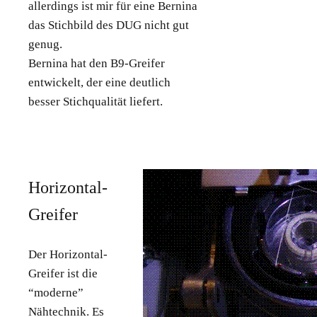
allerdings ist mir für eine Bernina
das Stichbild des DUG nicht gut
genug.
Bernina hat den B9-Greifer
entwickelt, der eine deutlich
besser Stichqualität liefert.
Horizontal-
Greifer
Der Horizontal-
Greifer ist die
“moderne”
Nähtechnik. Es