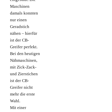
Maschinen
damals konnten
nur einen
Geradstich
nähen – hierfür
ist der CB-
Greifer perfekt.
Bei den heutigen
Nähmaschinen,
mit Zick-Zack-
und Zierstichen
ist der CB-
Greifer nicht
mehr die erste
Wahl.
Mit einer