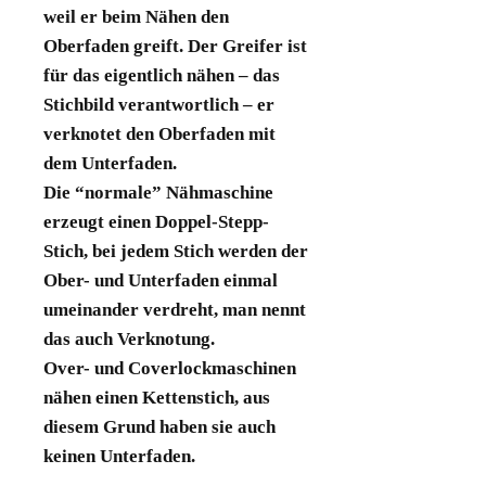
weil er beim Nähen den
Oberfaden greift. Der Greifer ist
für das eigentlich nähen – das
Stichbild verantwortlich – er
verknotet den Oberfaden mit
dem Unterfaden.
Die “normale” Nähmaschine
erzeugt einen Doppel-Stepp-
Stich, bei jedem Stich werden der
Ober- und Unterfaden einmal
umeinander verdreht, man nennt
das auch Verknotung.
Over- und Coverlockmaschinen
nähen einen Kettenstich, aus
diesem Grund haben sie auch
keinen Unterfaden.