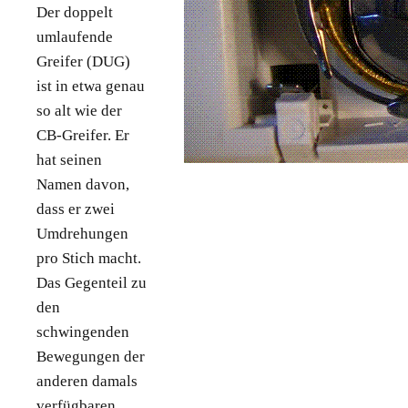
Der doppelt
umlaufende
Greifer (DUG)
ist in etwa genau
so alt wie der
CB-Greifer. Er
hat seinen
Namen davon,
dass er zwei
Umdrehungen
pro Stich macht.
Das Gegenteil zu
den
schwingenden
Bewegungen der
anderen damals
verfügbaren