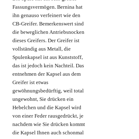
Fassungsvermögen. Bernina hat
ihn genauso verfeinert wie den
CB-Greifer. Bemerkenswert sind
die beweglichen Antriebsnocken
dieses Greifers. Der Greifer ist
vollständig aus Metall, die
Spulenkapsel ist aus Kunststoff,
das ist jedoch kein Nachteil. Das
entnehmen der Kapsel aus dem
Greifer ist etwas
gewöhnungsbedürftig, weil total
ungewohnt, Sie drücken ein
Hebelchen und die Kapsel wird
von einer Feder rausgedrückt, je
nachdem wie Sie drücken kommt
die Kapsel Ihnen auch schonmal