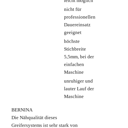
leicht möglich
nicht für
professionellen
Dauereinsatz
geeignet
höchste
Stichbreite
5,5mm, bei der
einfachen
Maschine
unruhiger und
lauter Lauf der
Maschine
BERNINA
Die Nähqualität dieses
Greifersystems ist sehr stark von