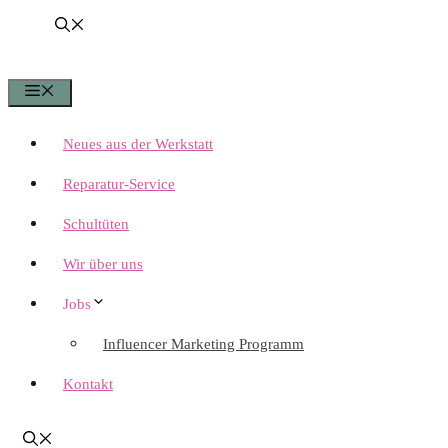
Menü
Neues aus der Werkstatt
Reparatur-Service
Schultüten
Wir über uns
Jobs
Influencer Marketing Programm
Kontakt