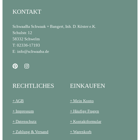
KONTAKT
SchwaaBa Schwaak + Bangert, Inh. D. Köster e.K.
Schulstr. 12
58332 Schwelm
T: 02336-17193
E: info@schwaaba.de
RECHTLICHES
EINKAUFEN
+ AGB
+ Mein Konto
+ Impressum
+ Häufige Fragen
+ Datenschutz
+ Kontaktformular
+ Zahlung & Versand
+ Warenkorb