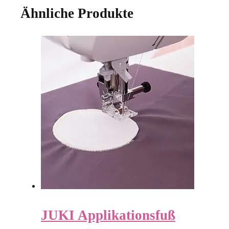
Ähnliche Produkte
JUKI Applikationsfuß