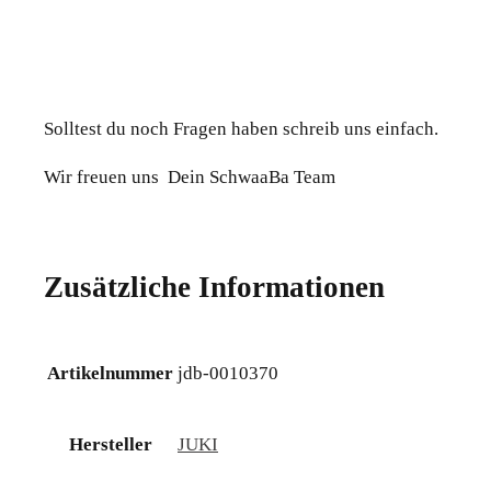
Solltest du noch Fragen haben schreib uns einfach.
Wir freuen uns Dein SchwaaBa Team
Zusätzliche Informationen
Artikelnummer
jdb-0010370
Hersteller
JUKI