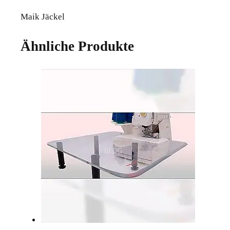
Maik Jäckel
Ähnliche Produkte