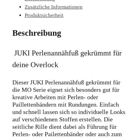
Zusätzliche Informationen
Menge
Produktsicherheit
Beschreibung
JUKI Perlenannähfuß gekrümmt für
deine Overlock
Dieser JUKI Perlenannähfuß gekrümmt für
die MO Serie eignet sich besonders gut für
kreative Arbeiten mit Perlen- oder
Paillettenbändern mit Rundungen. Einfach
und schnell lassen sich so individuelle Looks
auf verschiedenen Stoffen erstellen. Die
seitliche Rille dient dabei als Führung für
Perlen- oder Pailettenbänder oder auch zum