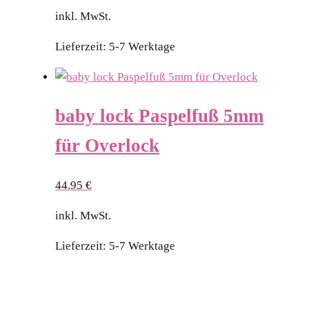
inkl. MwSt.
Lieferzeit:
5-7 Werktage
baby lock Paspelfuß 5mm
für Overlock
44.95
€
inkl. MwSt.
Lieferzeit:
5-7 Werktage