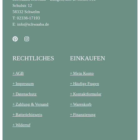
Schulstr. 12
58332 Schwelm
T: 02336-17193
E: info@schwaaba.de
RECHTLICHES
EINKAUFEN
+ AGB
+ Mein Konto
+ Impressum
+ Häufige Fragen
+ Datenschutz
+ Kontaktformular
+ Zahlung & Versand
+ Warenkorb
+ Batteriehinweis
+ Finanzierung
+ Widerruf