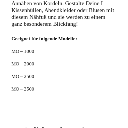
Annähen von Kordeln. Gestalte Deine I
Kissenhüllen, Abendkleider oder Blusen mit
diesem Nähfuß und sie werden zu einem
ganz besonderem Blickfang!
Geeignet für folgende Modelle:
MO – 1000
MO – 2000
MO – 2500
MO – 3500