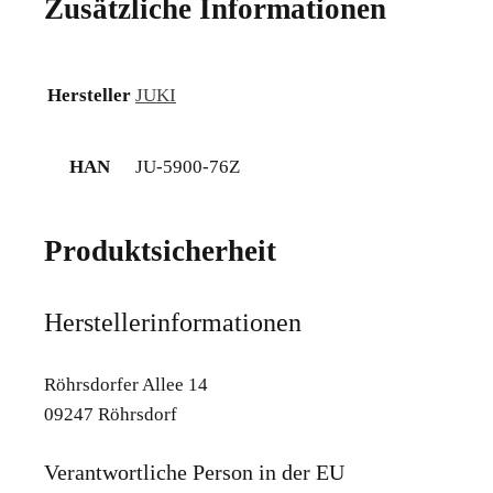
Zusätzliche Informationen
Hersteller
JUKI
HAN
JU-5900-76Z
Produktsicherheit
Herstellerinformationen
Röhrsdorfer Allee 14
09247 Röhrsdorf
Verantwortliche Person in der EU