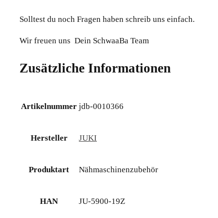
Solltest du noch Fragen haben schreib uns einfach.
Wir freuen uns Dein SchwaaBa Team
Zusätzliche Informationen
Artikelnummer
jdb-0010366
Hersteller
JUKI
Produktart
Nähmaschinenzubehör
HAN
JU-5900-19Z