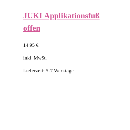
JUKI Applikationsfuß
offen
14.95
€
inkl. MwSt.
Lieferzeit:
5-7 Werktage