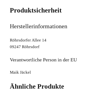
Produktsicherheit
Herstellerinformationen
Röhrsdorfer Allee 14
09247 Röhrsdorf
Verantwortliche Person in der EU
Maik Jäckel
Ähnliche Produkte