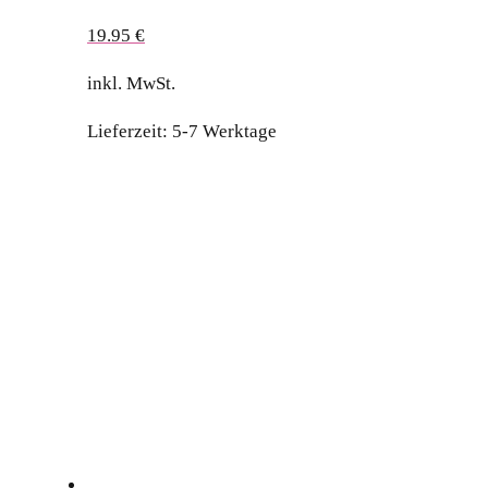
19.95
€
inkl. MwSt.
Lieferzeit:
5-7 Werktage