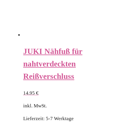
JUKI Nähfuß für
nahtverdeckten
Reißverschluss
14.95
€
inkl. MwSt.
Lieferzeit:
5-7 Werktage