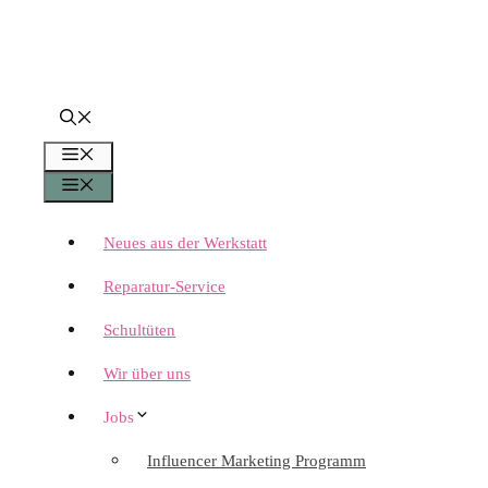
Menü
Menü
Neues aus der Werkstatt
Reparatur-Service
Schultüten
Wir über uns
Jobs
Influencer Marketing Programm