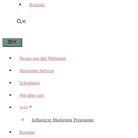
Kontakt
Menü
Neues aus der Werkstatt
Reparatur-Service
Schultüten
Wir über uns
Jobs
Influencer Marketing Programm
Kontakt