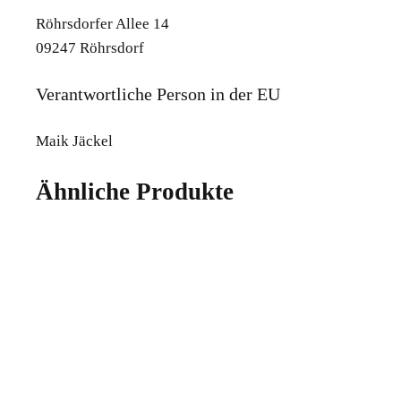
Röhrsdorfer Allee 14
09247 Röhrsdorf
Verantwortliche Person in der EU
Maik Jäckel
Ähnliche Produkte