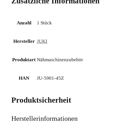
Zusätzliche Informationen
Anzahl
1 Stück
Hersteller
JUKI
Produktart
Nähmaschinenzubehör
HAN
JU-5901-45Z
Produktsicherheit
Herstellerinformationen