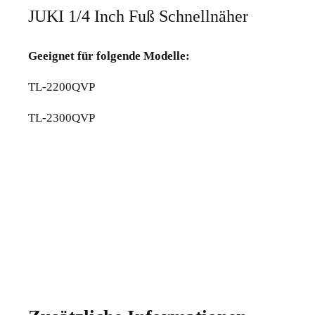
JUKI 1/4 Inch Fuß Schnellnäher
Geeignet für folgende Modelle:
TL-2200QVP
TL-2300QVP