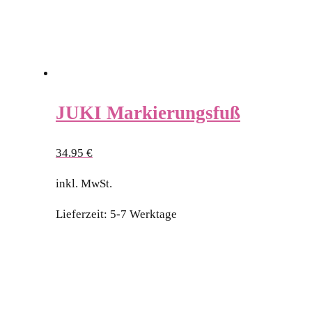
JUKI Markierungsfuß
34.95
€
inkl. MwSt.
Lieferzeit:
5-7 Werktage