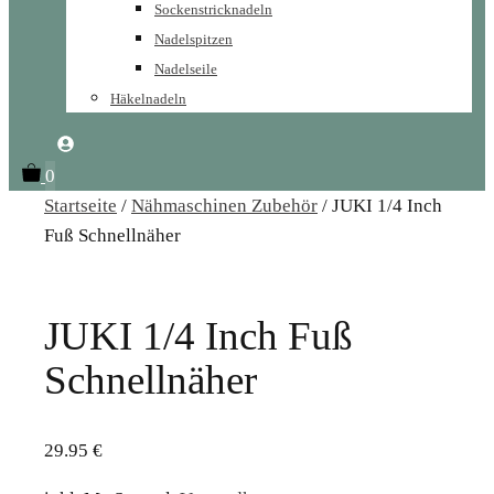
Sockenstricknadeln
Nadelspitzen
Nadelseile
Häkelnadeln
0
Startseite
/
Nähmaschinen Zubehör
/ JUKI 1/4 Inch
Fuß Schnellnäher
JUKI 1/4 Inch Fuß
Schnellnäher
29.95
€