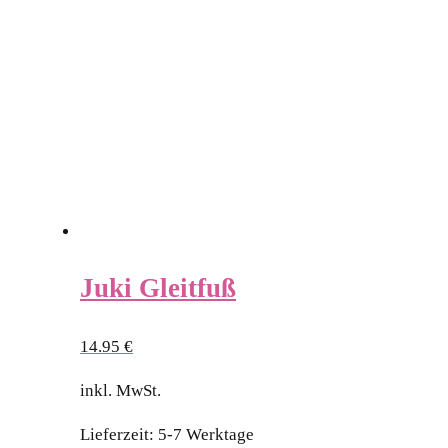
Juki Gleitfuß
14.95
€
inkl. MwSt.
Lieferzeit:
5-7 Werktage