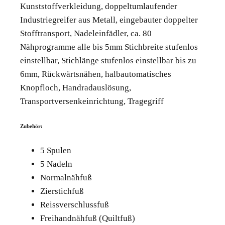
Kunststoffverkleidung, doppeltumlaufender
Industriegreifer aus Metall, eingebauter doppelter
Stofftransport, Nadeleinfädler, ca. 80
Nähprogramme alle bis 5mm Stichbreite stufenlos
einstellbar, Stichlänge stufenlos einstellbar bis zu
6mm, Rückwärtsnähen, halbautomatisches
Knopfloch, Handradauslösung,
Transportversenkeinrichtung, Tragegriff
Zubehör:
5 Spulen
5 Nadeln
Normalnähfuß
Zierstichfuß
Reissverschlussfuß
Freihandnähfuß (Quiltfuß)