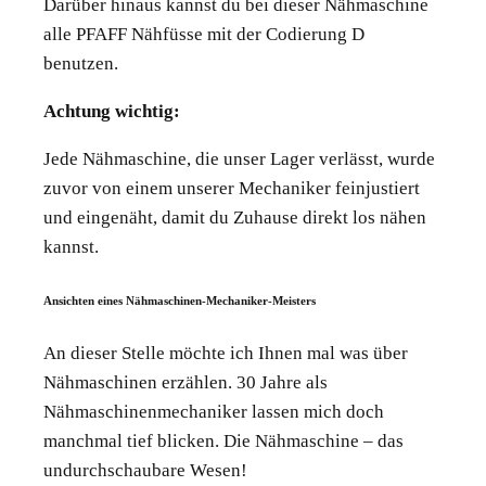
Darüber hinaus kannst du bei dieser Nähmaschine
alle PFAFF Nähfüsse mit der Codierung D
benutzen.
Achtung wichtig:
Jede Nähmaschine, die unser Lager verlässt, wurde
zuvor von einem unserer Mechaniker feinjustiert
und eingenäht, damit du Zuhause direkt los nähen
kannst.
Ansichten eines Nähmaschinen-Mechaniker-Meisters
An dieser Stelle möchte ich Ihnen mal was über
Nähmaschinen erzählen. 30 Jahre als
Nähmaschinenmechaniker lassen mich doch
manchmal tief blicken. Die Nähmaschine – das
undurchschaubare Wesen!