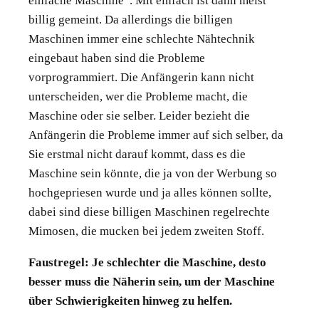
einfache Maschine”. Mit einfach ist dann meist
billig gemeint. Da allerdings die billigen
Maschinen immer eine schlechte Nähtechnik
eingebaut haben sind die Probleme
vorprogrammiert. Die Anfängerin kann nicht
unterscheiden, wer die Probleme macht, die
Maschine oder sie selber. Leider bezieht die
Anfängerin die Probleme immer auf sich selber, da
Sie erstmal nicht darauf kommt, dass es die
Maschine sein könnte, die ja von der Werbung so
hochgepriesen wurde und ja alles können sollte,
dabei sind diese billigen Maschinen regelrechte
Mimosen, die mucken bei jedem zweiten Stoff.
Faustregel: Je schlechter die Maschine, desto
besser muss die Näherin sein, um der Maschine
über Schwierigkeiten hinweg zu helfen.