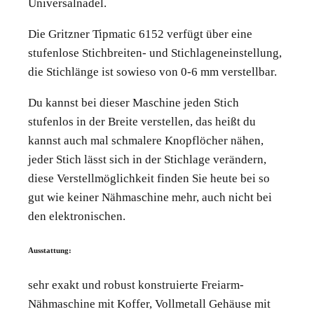
Universalnadel.
Die Gritzner Tipmatic 6152 verfügt über eine
stufenlose Stichbreiten- und Stichlageneinstellung,
die Stichlänge ist sowieso von 0-6 mm verstellbar.
Du kannst bei dieser Maschine jeden Stich
stufenlos in der Breite verstellen, das heißt du
kannst auch mal schmalere Knopflöcher nähen,
jeder Stich lässt sich in der Stichlage verändern,
diese Verstellmöglichkeit finden Sie heute bei so
gut wie keiner Nähmaschine mehr, auch nicht bei
den elektronischen.
Ausstattung:
sehr exakt und robust konstruierte Freiarm-
Nähmaschine mit Koffer, Vollmetall Gehäuse mit