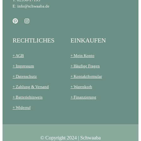
E: info@schwaaba.de
RECHTLICHES
EINKAUFEN
+ AGB
+ Mein Konto
+ Impressum
+ Häufige Fragen
+ Datenschutz
+ Kontaktformular
+ Zahlung & Versand
+ Warenkorb
+ Batteriehinweis
+ Finanzierung
+ Widerruf
© Copyright 2024 | Schwaaba