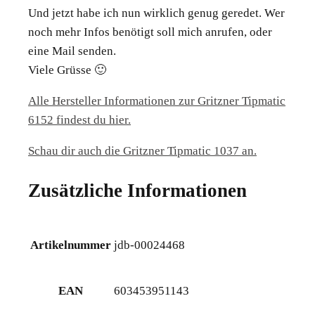
Und jetzt habe ich nun wirklich genug geredet. Wer
noch mehr Infos benötigt soll mich anrufen, oder
eine Mail senden.
Viele Grüsse 🙂
Alle Hersteller Informationen zur Gritzner Tipmatic
6152 findest du hier.
Schau dir auch die Gritzner Tipmatic 1037 an.
Zusätzliche Informationen
Artikelnummer
jdb-00024468
EAN
603453951143