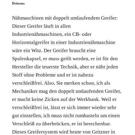
Drittens:
Nähmaschinen mit doppelt umlaufendem Greifer:
Dieser Greifer läuft in allen
Industrienähmaschinen, ein CB- oder
Horizontalgreifer in einer Industrienähmaschine
wäre ein Witz. Der Greifer braucht eine
Spulenkapsel, er muss geölt werden, er ist für den
Hersteller die teuerste Technik, aber er näht jeden
Stoff ohne Probleme und er ist nahezu
verschleißfrei. Also, Sie merken schon, ich als
Mechaniker mag den doppelt umlaufenden Greifer,
er macht keine Zicken auf der Werkbank. Weil er
verschleißfrei ist, lässt er sich immer wieder sehr
gut einstellen, ich muss nicht rumbasteln um einen
Verschleiß zu überbrücken, er ist berechenbar.
Dieses Greifersystem wird heute von Gritzner in