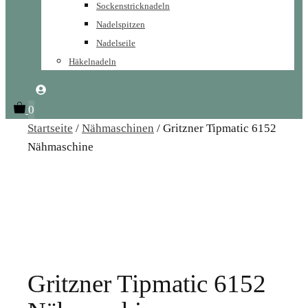
Sockenstricknadeln
Nadelspitzen
Nadelseile
Häkelnadeln
0
Startseite
/
Nähmaschinen
/ Gritzner Tipmatic 6152
Nähmaschine
Gritzner Tipmatic 6152