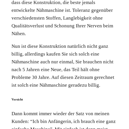
dass diese Konstruktion, die beste jemals
entwickelte Nähmaschine ist. Toleranz gegenüber
verschiedensten Stoffen, Langlebigkeit ohne
Qualitätsverlust und Schonung Ihrer Nerven beim
Nähen.
Nun ist diese Konstruktion natürlich nicht ganz
billig, allerdings kaufen Sie sich solch eine
Nähmaschine auch nur einmal, Sie brauchen nicht
nach 5 Jahren eine Neue, das Teil hält ohne
Probleme 30 Jahre. Auf diesen Zeitraum gerechnet
ist solch eine Nähmaschine geradezu billig.
Vorsicht
Dann kommt immer wieder der Satz von meinen
Kunden: “Ich bin Anfängerin, ich brauch eine ganz