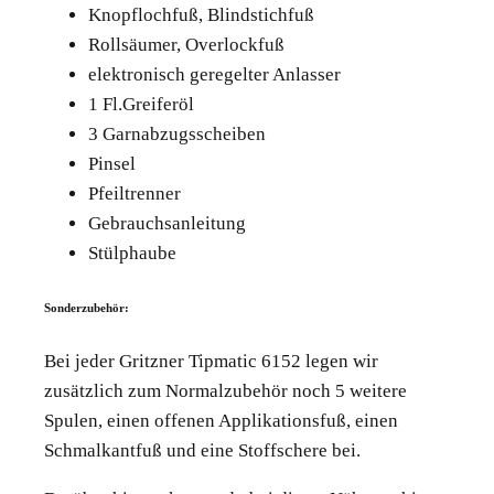
Knopflochfuß, Blindstichfuß
Rollsäumer, Overlockfuß
elektronisch geregelter Anlasser
1 Fl.Greiferöl
3 Garnabzugsscheiben
Pinsel
Pfeiltrenner
Gebrauchsanleitung
Stülphaube
Sonderzubehör:
Bei jeder Gritzner Tipmatic 6152 legen wir
zusätzlich zum Normalzubehör noch 5 weitere
Spulen, einen offenen Applikationsfuß, einen
Schmalkantfuß und eine Stoffschere bei.