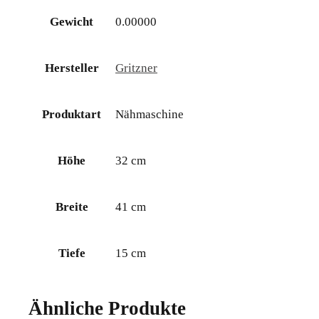
Gewicht
0.00000
Hersteller
Gritzner
Produktart
Nähmaschine
Höhe
32 cm
Breite
41 cm
Tiefe
15 cm
Ähnliche Produkte