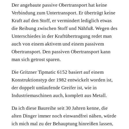
Der angebaute passive Obertransport hat keine
Verbindung zum Untertransport. Er überträgt keine
Kraft auf den Stoff, er vermindert lediglich etwas
die Reibung zwischen Stoff und Nähfuß. Wegen des
Unterschiedes in der Kraftübertragung redet man
auch von einem aktivem und einem passivem
Obertransport. Den passiven Obertransport kann
man sich getrost sparen.
Die Gritzner Tipmatic 6152 basiert auf einem
Konstruktionstyp der 1982 entwickelt worden ist,
der doppelt umlaufende Greifer ist, wie in
Industriemaschinen auch, komplett aus Metall.
Da ich diese Baureihe seit 30 Jahren kenne, die
alten Dinger immer noch einwandfrei nähen, würde
ich mich mal zu der Behauptung hinreißen lassen,