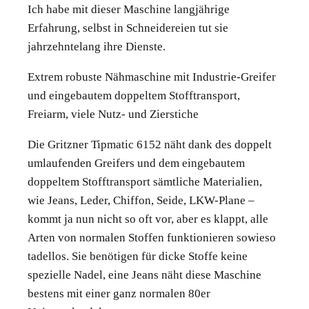
Ich habe mit dieser Maschine langjährige
Erfahrung, selbst in Schneidereien tut sie
jahrzehntelang ihre Dienste.
Extrem robuste Nähmaschine mit Industrie-Greifer
und eingebautem doppeltem Stofftransport,
Freiarm, viele Nutz- und Zierstiche
Die Gritzner Tipmatic 6152 näht dank des doppelt
umlaufenden Greifers und dem eingebautem
doppeltem Stofftransport sämtliche Materialien,
wie Jeans, Leder, Chiffon, Seide, LKW-Plane –
kommt ja nun nicht so oft vor, aber es klappt, alle
Arten von normalen Stoffen funktionieren sowieso
tadellos. Sie benötigen für dicke Stoffe keine
spezielle Nadel, eine Jeans näht diese Maschine
bestens mit einer ganz normalen 80er