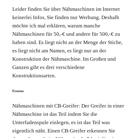
Leider finden Sie über Nähmaschinen im Internet
keinerlei Infos, Sie finden nur Werbung. Deshalb
möchte ich mal erklären, warum manche
Nähmaschinen für 50,-€ und andere für 500,-€ zu
haben sind. Es liegt nicht an der Menge der Stiche,
es liegt nicht am Namen, es liegt nur an der
Konstruktion der Nähmaschine. Im Großen und
Ganzen gibt es drei verschiedene
Konstruktionsarten.
Erstens:
Nähmaschinen mit CB-Greifer: Der Greifer in einer
Nähmaschine ist das Teil indem Sie die
Unterfadenspule einlegen, es ist das Teil was
eigentlich näht. Einen CB-Greifer erkennen Sie