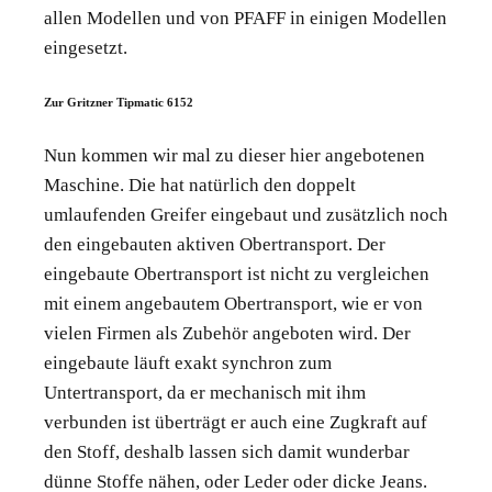
allen Modellen und von PFAFF in einigen Modellen
eingesetzt.
Zur Gritzner Tipmatic 6152
Nun kommen wir mal zu dieser hier angebotenen
Maschine. Die hat natürlich den doppelt
umlaufenden Greifer eingebaut und zusätzlich noch
den eingebauten aktiven Obertransport. Der
eingebaute Obertransport ist nicht zu vergleichen
mit einem angebautem Obertransport, wie er von
vielen Firmen als Zubehör angeboten wird. Der
eingebaute läuft exakt synchron zum
Untertransport, da er mechanisch mit ihm
verbunden ist überträgt er auch eine Zugkraft auf
den Stoff, deshalb lassen sich damit wunderbar
dünne Stoffe nähen, oder Leder oder dicke Jeans.