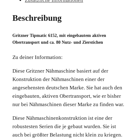
Zusätzliche Informationen
Beschreibung
Gritzner Tipmatic 6152, mit eingebautem aktiven
Obertransport und ca. 80 Nutz- und Zierstichen
Zu deiner Information:
Diese Gritzner Nähmaschine basiert auf der
Konstruktion der Nähmaschinen einer der
angesehensten deutschen Marke. Sie hat auch den
eingebauten, aktiven Obertransport, wie er bisher
nur bei Nähmaschinen dieser Marke zu finden war.
Diese Nähmaschinenkonstruktion ist eine der
robustesten Serien die je gebaut wurden. Sie ist
auch bei größter Belastung nicht klein zu kriegen.