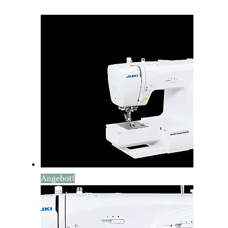
Angebot!