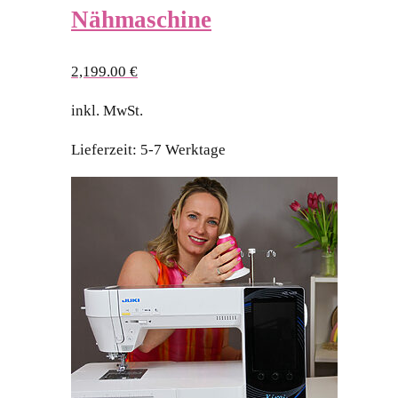
Nähmaschine
2,199.00
€
inkl. MwSt.
Lieferzeit:
5-7 Werktage