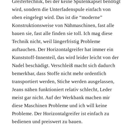
Greifertechnik, bei der keine Spulenkapsel benötigt
wird, sondern die Unterfadenspule einfach von
oben eingelegt wird. Das ist die “moderne”
Konstruktionsweise von Nähmaschinen, fast alle
bauen sie, fast alle finden sie toll. Ich mag diese
Technik nicht, weil längerfristig Probleme
auftauchen. Der Horizontalgreifer hat immer ein
Kunststoff-Innenteil, das wird leider leicht von der
Nadel beschädigt. Verschleiß macht sich dadurch
bemerkbar, dass Stoffe nicht mehr ordentlich
transportiert werden, Stiche werden ausgelassen,
Jeans nähen funktioniert relativ schlecht, Leder
meist gar nicht. Auf der Werkbank machen mir
diese Maschinen Probleme und ich will keine
Probleme. Der Horizontalgreifer ist einfach zu
bedienen und preiswert zu bauen.