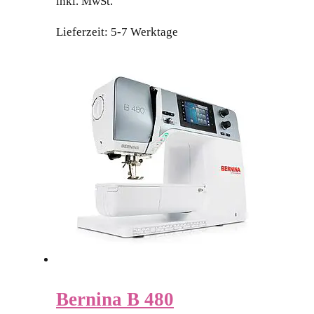
inkl. MwSt.
Lieferzeit:
5-7 Werktage
Bernina B 480