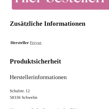
Zusätzliche Informationen
Hersteller
Feiyue
Produktsicherheit
Herstellerinformationen
Schulstr. 12
58336 Schwelm