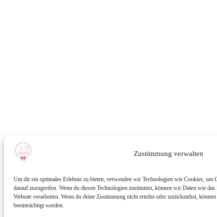
Zustimmung verwalten
Um dir ein optimales Erlebnis zu bieten, verwenden wir Technologien wie Cookies, um 
darauf zuzugreifen. Wenn du diesen Technologien zustimmst, können wir Daten wie das S
Website verarbeiten. Wenn du deine Zustimmung nicht erteilst oder zurückziehst, könn
beeinträchtigt werden.