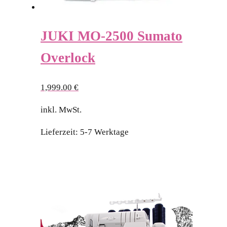
JUKI MO-2500 Sumato
Overlock
1,999.00
€
inkl. MwSt.
Lieferzeit:
5-7 Werktage