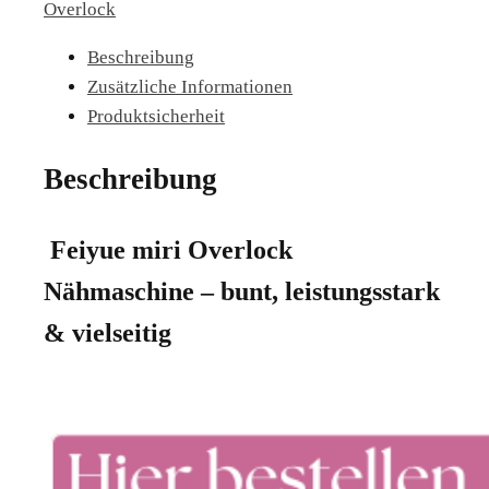
Overlock
Beschreibung
Zusätzliche Informationen
Produktsicherheit
Beschreibung
Feiyue miri Overlock
Nähmaschine – bunt, leistungsstark
& vielseitig