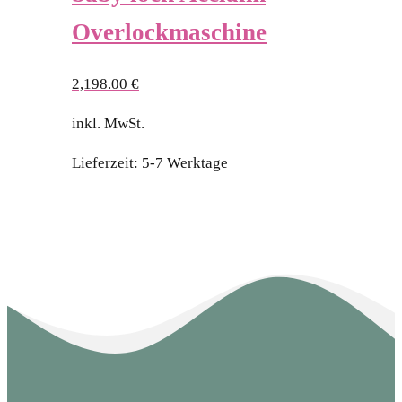
Overlockmaschine
2,198.00
€
inkl. MwSt.
Lieferzeit:
5-7 Werktage