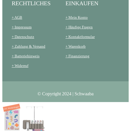
RECHTLICHES
EINKAUFEN
+ AGB
+ Mein Konto
+ Impressum
+ Häufige Fragen
+ Datenschutz
+ Kontaktformular
+ Zahlung & Versand
+ Warenkorb
+ Batteriehinweis
+ Finanzierung
+ Widerruf
© Copyright 2024 | Schwaaba