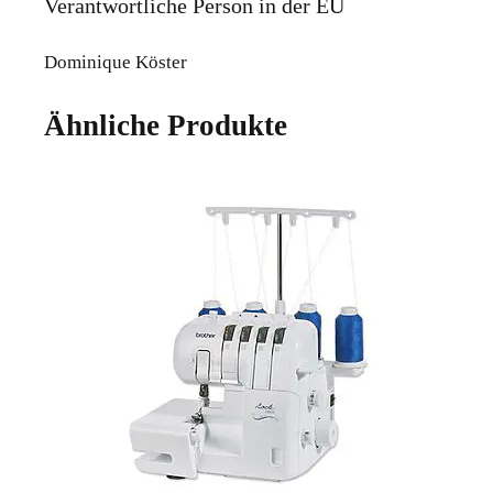
Verantwortliche Person in der EU
Dominique Köster
Ähnliche Produkte