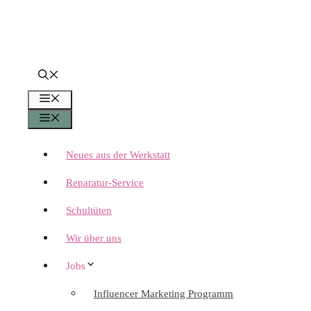
Menü
Menü
Neues aus der Werkstatt
Reparatur-Service
Schultüten
Wir über uns
Jobs
Influencer Marketing Programm