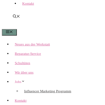
Kontakt
Menü
Neues aus der Werkstatt
Reparatur-Service
Schultüten
Wir über uns
Jobs
Influencer Marketing Programm
Kontakt