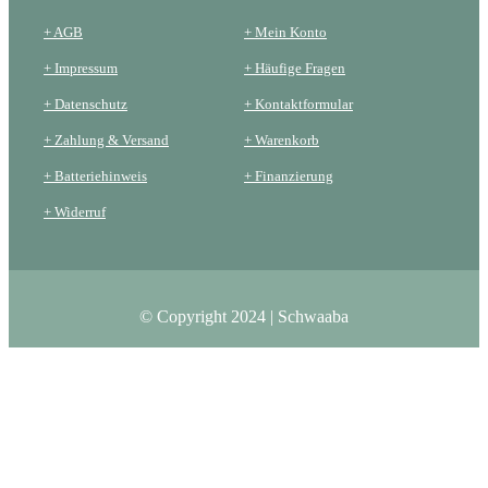
+ AGB
+ Mein Konto
+ Impressum
+ Häufige Fragen
+ Datenschutz
+ Kontaktformular
+ Zahlung & Versand
+ Warenkorb
+ Batteriehinweis
+ Finanzierung
+ Widerruf
© Copyright 2024 | Schwaaba