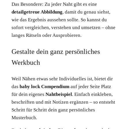
Das Besondere: Zu jeder Naht gibt es eine
detailgetreue Abbildung
, damit du genau siehst,
wie das Ergebnis aussehen sollte. So kannst du
sofort vergleichen, verstehen und umsetzen – ohne
langes Rätseln oder Ausprobieren.
Gestalte dein ganz persönliches
Werkbuch
Weil Nähen etwas sehr Individuelles ist, bietet dir
das
baby lock Compendium
auf jeder Seite Platz
für dein eigenes
Nahtbeispiel
. Einfach einkleben,
beschriften und mit Notizen ergänzen – so entsteht
Schritt für Schritt dein ganz persönliches
Musterbuch.