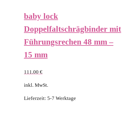
baby lock
Doppelfaltschrägbinder mit
Führungsrechen 48 mm –
15 mm
111.00
€
inkl. MwSt.
Lieferzeit:
5-7 Werktage