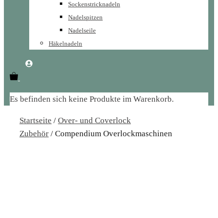
Sockenstricknadeln
Nadelspitzen
Nadelseile
Häkelnadeln
Es befinden sich keine Produkte im Warenkorb.
Startseite
/
Over- und Coverlock
Zubehör
/ Compendium Overlockmaschinen