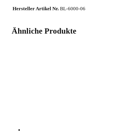
Hersteller Artikel Nr.
BL-6000-06
Ähnliche Produkte