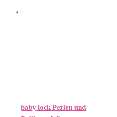
baby lock Perlen und