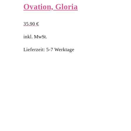
Ovation, Gloria
35.90
€
inkl. MwSt.
Lieferzeit:
5-7 Werktage