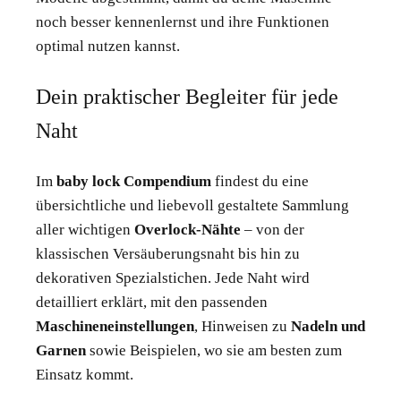
noch besser kennenlernst und ihre Funktionen
optimal nutzen kannst.
Dein praktischer Begleiter für jede
Naht
Im
baby lock Compendium
findest du eine
übersichtliche und liebevoll gestaltete Sammlung
aller wichtigen
Overlock-Nähte
– von der
klassischen Versäuberungsnaht bis hin zu
dekorativen Spezialstichen. Jede Naht wird
detailliert erklärt, mit den passenden
Maschineneinstellungen
, Hinweisen zu
Nadeln und
Garnen
sowie Beispielen, wo sie am besten zum
Einsatz kommt.