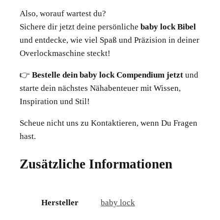
Also, worauf wartest du?
Sichere dir jetzt deine persönliche
baby lock Bibel
und entdecke, wie viel Spaß und Präzision in deiner
Overlockmaschine steckt!
👉
Bestelle dein baby lock Compendium jetzt
und
starte dein nächstes Nähabenteuer mit Wissen,
Inspiration und Stil!
Scheue nicht uns zu Kontaktieren, wenn Du Fragen
hast.
Zusätzliche Informationen
Hersteller
baby lock