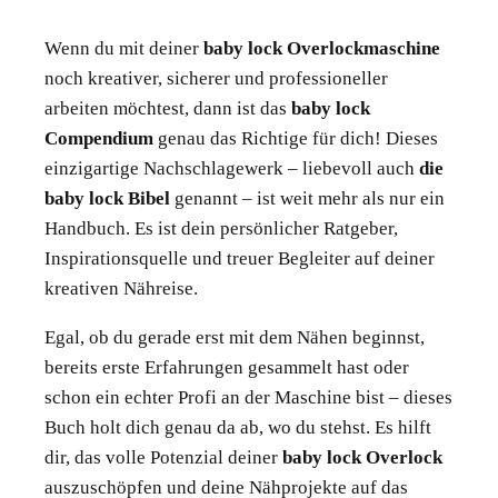
Wenn du mit deiner
baby lock Overlockmaschine
noch kreativer, sicherer und professioneller
arbeiten möchtest, dann ist das
baby lock
Compendium
genau das Richtige für dich! Dieses
einzigartige Nachschlagewerk – liebevoll auch
die
baby lock Bibel
genannt – ist weit mehr als nur ein
Handbuch. Es ist dein persönlicher Ratgeber,
Inspirationsquelle und treuer Begleiter auf deiner
kreativen Nähreise.
Egal, ob du gerade erst mit dem Nähen beginnst,
bereits erste Erfahrungen gesammelt hast oder
schon ein echter Profi an der Maschine bist – dieses
Buch holt dich genau da ab, wo du stehst. Es hilft
dir, das volle Potenzial deiner
baby lock Overlock
auszuschöpfen und deine Nähprojekte auf das