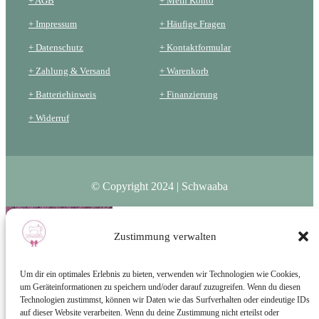
+ AGB
+ Mein Konto
+ Impressum
+ Häufige Fragen
+ Datenschutz
+ Kontaktformular
+ Zahlung & Versand
+ Warenkorb
+ Batteriehinweis
+ Finanzierung
+ Widerruf
© Copyright 2024 | Schwaaba
Zustimmung verwalten
Um dir ein optimales Erlebnis zu bieten, verwenden wir Technologien wie Cookies,
um Geräteinformationen zu speichern und/oder darauf zuzugreifen. Wenn du diesen
Technologien zustimmst, können wir Daten wie das Surfverhalten oder eindeutige IDs
auf dieser Website verarbeiten. Wenn du deine Zustimmung nicht erteilst oder