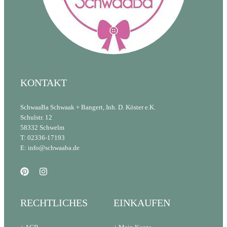
KONTAKT
SchwaaBa Schwaak + Bangert, Inh. D. Köster e.K.
Schulstr. 12
58332 Schwelm
T: 02336-17193
E: info@schwaaba.de
RECHTLICHES
EINKAUFEN