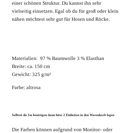
einer schönen Struktur. Du kannst ihn sehr
vielseitig einsetzen. Egal ob du für groß oder klein
nähen möchtest sehr gut für Hosen und Röcke.
Materialien: 97 % Baumwolle 3 % Elasthan
Breite: ca. 150 cm
Gewicht: 325 g/m²
Farbe: altrosa
Solltest du 1m benötigen dann bitte 2 Einheiten in den Warenkorb legen
Die Farben können aufgrund von Monitor- oder