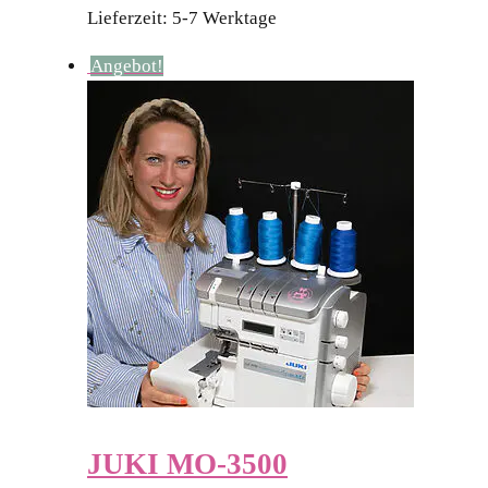
Lieferzeit:
5-7 Werktage
Angebot!
JUKI MO-3500