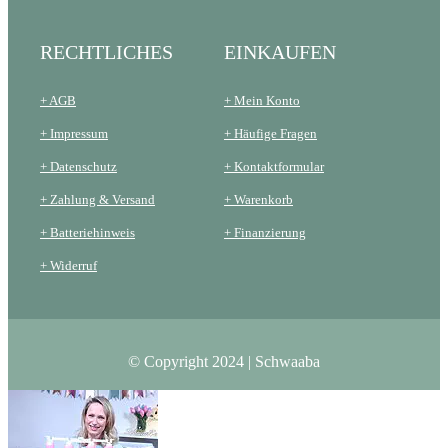
RECHTLICHES
EINKAUFEN
+ AGB
+ Mein Konto
+ Impressum
+ Häufige Fragen
+ Datenschutz
+ Kontaktformular
+ Zahlung & Versand
+ Warenkorb
+ Batteriehinweis
+ Finanzierung
+ Widerruf
© Copyright 2024 | Schwaaba