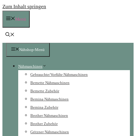
Zum Inhalt springen
Menü
Nähshop-Menü
Nähmaschinen
Gebrauchte/Vorführ Nähmaschinen
Bernette Nähmaschinen
Bernette Zubehör
Bernina Nähmaschinen
Bernina Zubehör
Brother Nähmaschinen
Brother Zubehör
Gritzner Nähmaschinen