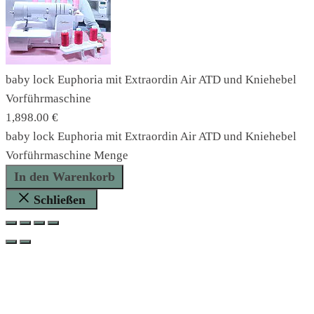
baby lock Euphoria mit Extraordin Air ATD und Kniehebel
Vorführmaschine
1,898.00
€
baby lock Euphoria mit Extraordin Air ATD und Kniehebel
Vorführmaschine Menge
In den Warenkorb
Schließen