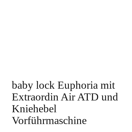
baby lock Euphoria mit
Extraordin Air ATD und
Kniehebel
Vorführmaschine