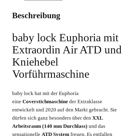
Beschreibung
baby lock Euphoria mit
Extraordin Air ATD und
Kniehebel
Vorführmaschine
baby lock hat mit der Euphoria
eine
Coverstichmaschine
der Extraklasse
entwickelt und 2020 auf den Markt gebracht. Sie
dürfen sich ganz besonders über den
XXL
Arbeitsraum (140 mm Durchlass)
und das
sensationelle
ATD System
freuen. Es entfallen