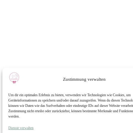
Zustimmung verwalten
Um dir ein optimales Erlebnis zu bieten, verwenden wir Technologien wie Cookies, um
Geräteinformationen zu speichern und/oder darauf zuzugreifen. Wenn du diesen Technol
können wir Daten wie das Surfverhalten oder eindeutige IDs auf dieser Website verarbei
Zustimmung nicht erteilst oder zurückziehst, können bestimmte Merkmale und Funktionen
werden.
Dienste verwalten