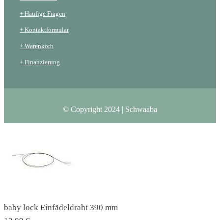
+ Häufige Fragen
+ Kontaktformular
+ Warenkorb
+ Finanzierung
© Copyright 2024 | Schwaaba
baby lock Einfädeldraht 390 mm