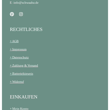
E: info@schwaaba.de
RECHTLICHES
+ AGB
+ Impressum
+ Datenschutz
+ Zahlung & Versand
+ Batteriehinweis
+ Widerruf
EINKAUFEN
+ Mein Konto