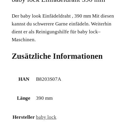
Der baby look Einfädeldraht , 390 mm Mit diesen
kannst du schwerere Garne einfädeln. Weiterhin
dient er als Reinigungshilfe für baby lock–
Maschinen.
Zusätzliche Informationen
HAN
B8203S07A
Länge
390 mm
Hersteller
baby lock