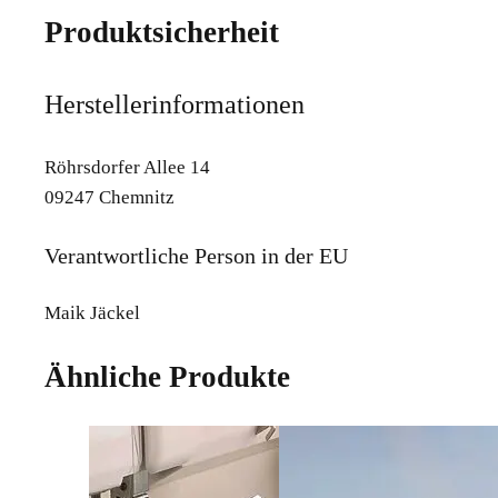
Produktsicherheit
Herstellerinformationen
Röhrsdorfer Allee 14
09247 Chemnitz
Verantwortliche Person in der EU
Maik Jäckel
Ähnliche Produkte